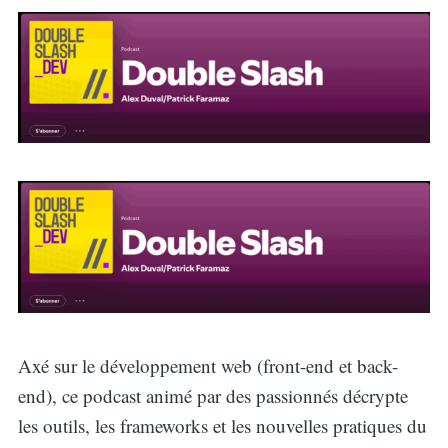
Axé sur le développement web (front-end et back-
end), ce podcast animé par des passionnés décrypte
les outils, les frameworks et les nouvelles pratiques du