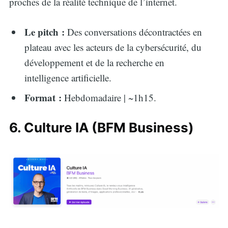
proches de la réalité technique de l’internet.
Le pitch :
Des conversations décontractées en
plateau avec les acteurs de la cybersécurité, du
développement et de la recherche en
intelligence artificielle.
Format :
Hebdomadaire | ~1h15.
6. Culture IA (BFM Business)