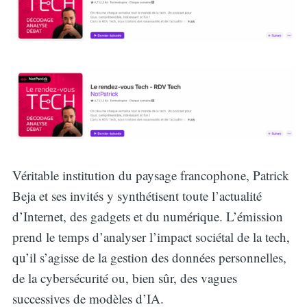
Véritable institution du paysage francophone, Patrick
Beja et ses invités y synthétisent toute l’actualité
d’Internet, des gadgets et du numérique. L’émission
prend le temps d’analyser l’impact sociétal de la tech,
qu’il s’agisse de la gestion des données personnelles,
de la cybersécurité ou, bien sûr, des vagues
successives de modèles d’IA.