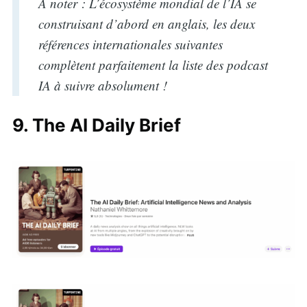
À noter : L’écosystème mondial de l’IA se
construisant d’abord en anglais, les deux
références internationales suivantes
complètent parfaitement la liste des podcast
IA à suivre absolument !
9. The AI Daily Brief