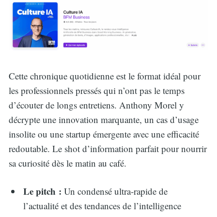
Cette chronique quotidienne est le format idéal pour
les professionnels pressés qui n’ont pas le temps
d’écouter de longs entretiens. Anthony Morel y
décrypte une innovation marquante, un cas d’usage
insolite ou une startup émergente avec une efficacité
redoutable. Le shot d’information parfait pour nourrir
sa curiosité dès le matin au café.
Le pitch :
Un condensé ultra-rapide de
l’actualité et des tendances de l’intelligence