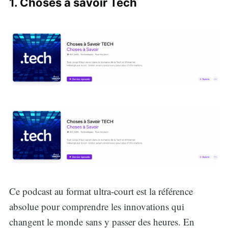
1. Choses à savoir Tech
Ce podcast au format ultra-court est la référence
absolue pour comprendre les innovations qui
changent le monde sans y passer des heures. En