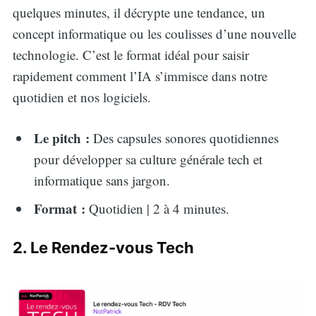
quelques minutes, il décrypte une tendance, un
concept informatique ou les coulisses d’une nouvelle
technologie. C’est le format idéal pour saisir
rapidement comment l’IA s’immisce dans notre
quotidien et nos logiciels.
Le pitch :
Des capsules sonores quotidiennes
pour développer sa culture générale tech et
informatique sans jargon.
Format :
Quotidien | 2 à 4 minutes.
2. Le Rendez-vous Tech