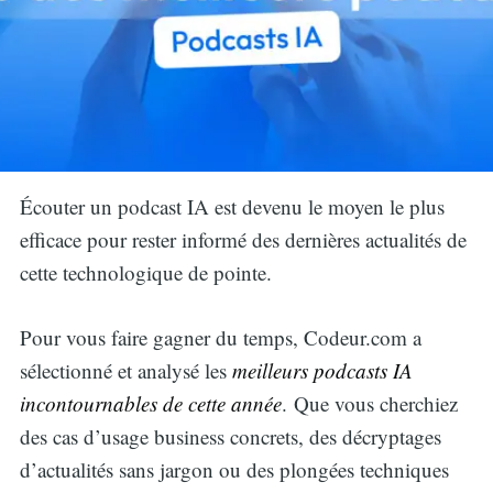
Écouter un podcast IA est devenu le moyen le plus
efficace pour rester informé des dernières actualités de
cette technologique de pointe.
Pour vous faire gagner du temps, Codeur.com a
sélectionné et analysé les
meilleurs podcasts IA
incontournables de cette année
. Que vous cherchiez
des cas d’usage business concrets, des décryptages
d’actualités sans jargon ou des plongées techniques