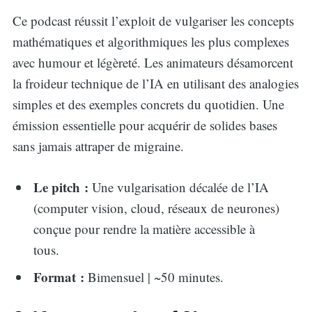
Ce podcast réussit l’exploit de vulgariser les concepts
mathématiques et algorithmiques les plus complexes
avec humour et légèreté. Les animateurs désamorcent
la froideur technique de l’IA en utilisant des analogies
simples et des exemples concrets du quotidien. Une
émission essentielle pour acquérir de solides bases
sans jamais attraper de migraine.
Le pitch :
Une vulgarisation décalée de l’IA
(computer vision, cloud, réseaux de neurones)
conçue pour rendre la matière accessible à
tous.
Format :
Bimensuel | ~50 minutes.