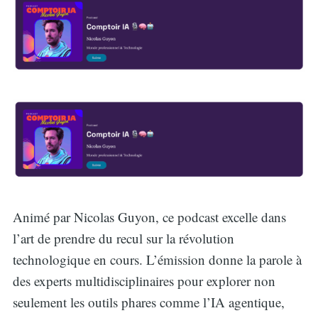
Animé par Nicolas Guyon, ce podcast excelle dans
l’art de prendre du recul sur la révolution
technologique en cours. L’émission donne la parole à
des experts multidisciplinaires pour explorer non
seulement les outils phares comme l’IA agentique,