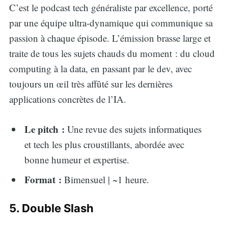
C’est le podcast tech généraliste par excellence, porté
par une équipe ultra-dynamique qui communique sa
passion à chaque épisode. L’émission brasse large et
traite de tous les sujets chauds du moment : du cloud
computing à la data, en passant par le dev, avec
toujours un œil très affûté sur les dernières
applications concrètes de l’IA.
Le pitch :
Une revue des sujets informatiques
et tech les plus croustillants, abordée avec
bonne humeur et expertise.
Format :
Bimensuel | ~1 heure.
5. Double Slash