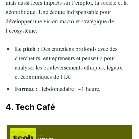
mais aussi leurs impacts sur l’emploi, la société et la
géopolitique. Une écoute indispensable pour
développer une vision macro et stratégique de
l’écosystème.
Le pitch :
Des entretiens profonds avec des
chercheurs, entrepreneurs et penseurs pour
analyser les bouleversements éthiques, légaux
et économiques de l’IA.
Format :
Hebdomadaire | ~1 heure.
4. Tech Café