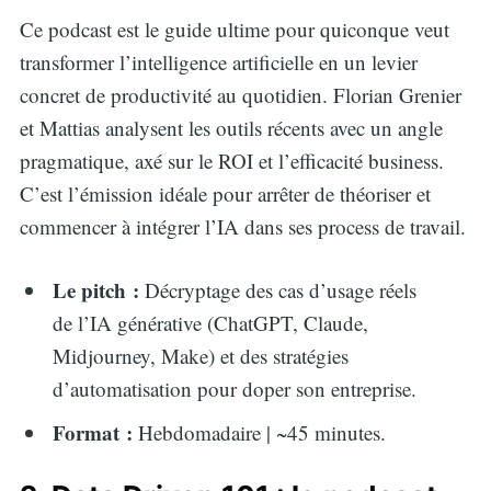
Ce podcast est le guide ultime pour quiconque veut
transformer l’intelligence artificielle en un levier
concret de productivité au quotidien. Florian Grenier
et Mattias analysent les outils récents avec un angle
pragmatique, axé sur le ROI et l’efficacité business.
C’est l’émission idéale pour arrêter de théoriser et
commencer à intégrer l’IA dans ses process de travail.
Le pitch :
Décryptage des cas d’usage réels
de l’IA générative (ChatGPT, Claude,
Midjourney, Make) et des stratégies
d’automatisation pour doper son entreprise.
Format :
Hebdomadaire | ~45 minutes.