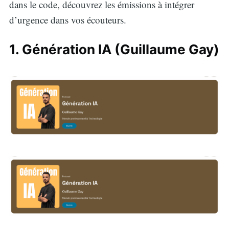
dans le code, découvrez les émissions à intégrer
d’urgence dans vos écouteurs.
1. Génération IA (Guillaume Gay)