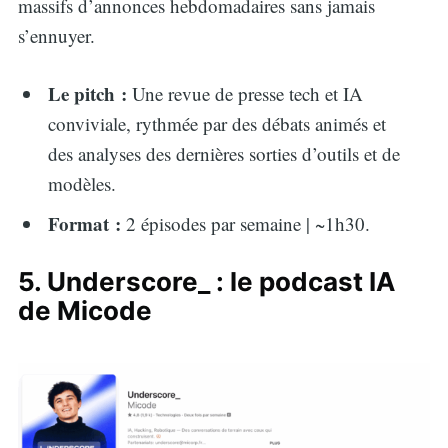
massifs d’annonces hebdomadaires sans jamais
s’ennuyer.
Le pitch :
Une revue de presse tech et IA
conviviale, rythmée par des débats animés et
des analyses des dernières sorties d’outils et de
modèles.
Format :
2 épisodes par semaine | ~1h30.
5. Underscore_ : le podcast IA
de Micode