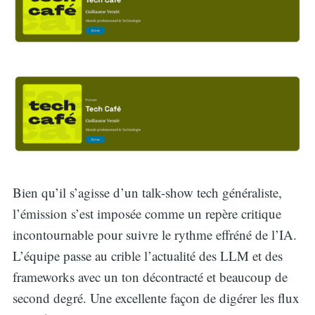
Bien qu’il s’agisse d’un talk-show tech généraliste,
l’émission s’est imposée comme un repère critique
incontournable pour suivre le rythme effréné de l’IA.
L’équipe passe au crible l’actualité des LLM et des
frameworks avec un ton décontracté et beaucoup de
second degré. Une excellente façon de digérer les flux