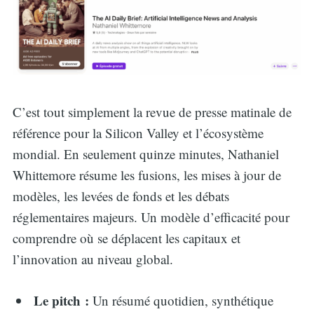
C’est tout simplement la revue de presse matinale de
référence pour la Silicon Valley et l’écosystème
mondial. En seulement quinze minutes, Nathaniel
Whittemore résume les fusions, les mises à jour de
modèles, les levées de fonds et les débats
réglementaires majeurs. Un modèle d’efficacité pour
comprendre où se déplacent les capitaux et
l’innovation au niveau global.
Le pitch :
Un résumé quotidien, synthétique