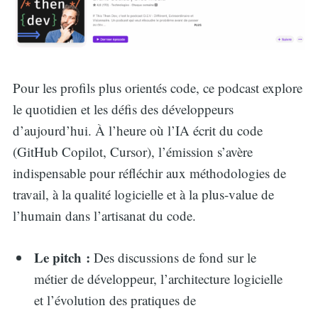
Pour les profils plus orientés code, ce podcast explore
le quotidien et les défis des développeurs
d’aujourd’hui. À l’heure où l’IA écrit du code
(GitHub Copilot, Cursor), l’émission s’avère
indispensable pour réfléchir aux méthodologies de
travail, à la qualité logicielle et à la plus-value de
l’humain dans l’artisanat du code.
Le pitch :
Des discussions de fond sur le
métier de développeur, l’architecture logicielle
et l’évolution des pratiques de