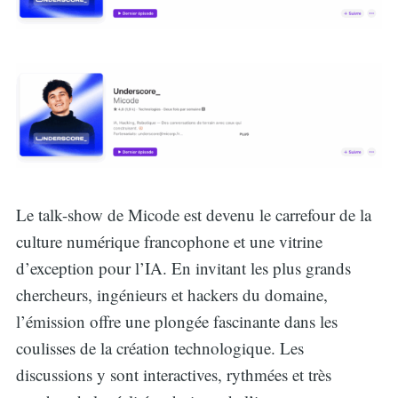
Le talk-show de Micode est devenu le carrefour de la
culture numérique francophone et une vitrine
d’exception pour l’IA. En invitant les plus grands
chercheurs, ingénieurs et hackers du domaine,
l’émission offre une plongée fascinante dans les
coulisses de la création technologique. Les
discussions y sont interactives, rythmées et très