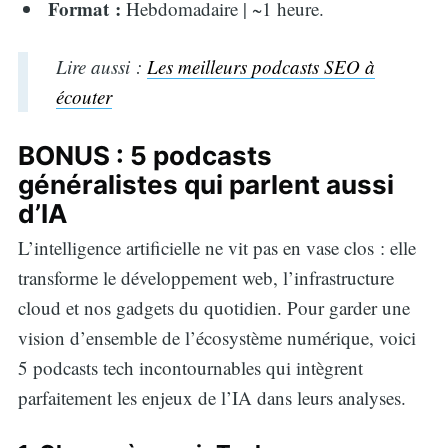
Format :
Hebdomadaire | ~1 heure.
Lire aussi :
Les meilleurs podcasts SEO à
écouter
BONUS : 5 podcasts
généralistes qui parlent aussi
d’IA
L’intelligence artificielle ne vit pas en vase clos : elle
transforme le développement web, l’infrastructure
cloud et nos gadgets du quotidien. Pour garder une
vision d’ensemble de l’écosystème numérique, voici
5 podcasts tech incontournables qui intègrent
parfaitement les enjeux de l’IA dans leurs analyses.