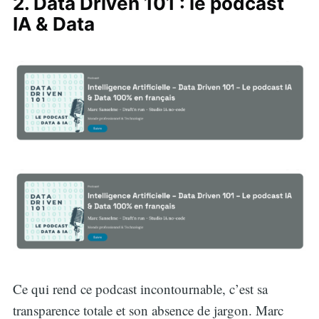
2. Data Driven 101 : le podcast
IA & Data
Ce qui rend ce podcast incontournable, c’est sa
transparence totale et son absence de jargon. Marc