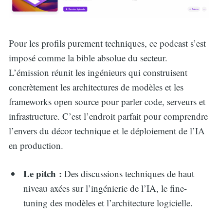
Pour les profils purement techniques, ce podcast s’est
imposé comme la bible absolue du secteur.
L’émission réunit les ingénieurs qui construisent
concrètement les architectures de modèles et les
frameworks open source pour parler code, serveurs et
infrastructure. C’est l’endroit parfait pour comprendre
l’envers du décor technique et le déploiement de l’IA
en production.
Le pitch :
Des discussions techniques de haut
niveau axées sur l’ingénierie de l’IA, le fine-
tuning des modèles et l’architecture logicielle.