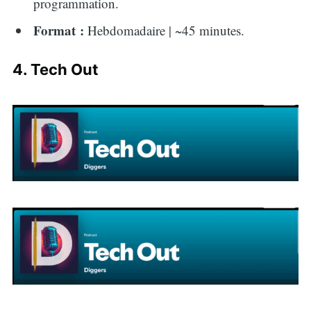
programmation.
Format :
Hebdomadaire | ~45 minutes.
4. Tech Out