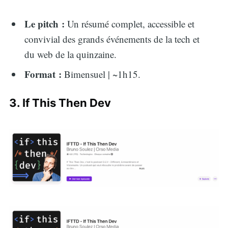
Le pitch :
Un résumé complet, accessible et
convivial des grands événements de la tech et
du web de la quinzaine.
Format :
Bimensuel | ~1h15.
3. If This Then Dev