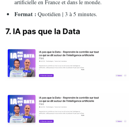
artificielle en France et dans le monde.
Format :
Quotidien | 3 à 5 minutes.
7. IA pas que la Data