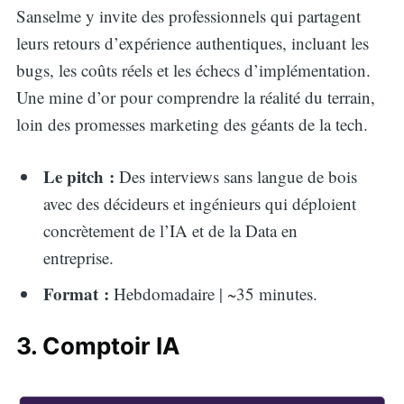
Sanselme y invite des professionnels qui partagent
leurs retours d’expérience authentiques, incluant les
bugs, les coûts réels et les échecs d’implémentation.
Une mine d’or pour comprendre la réalité du terrain,
loin des promesses marketing des géants de la tech.
Le pitch :
Des interviews sans langue de bois
avec des décideurs et ingénieurs qui déploient
concrètement de l’IA et de la Data en
entreprise.
Format :
Hebdomadaire | ~35 minutes.
3. Comptoir IA