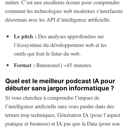
métier. C’est une excellente écoute pour comprendre
comment les technologies web modernes s’interfacent
désormais avec les API d’intelligence artificielle.
Le pitch :
Des analyses approfondies sur
l’écosystème du développement web et les
outils qui font le futur du web.
Format :
Bimensuel | ~45 minutes.
Quel est le meilleur podcast IA pour
débuter sans jargon informatique ?
Si vous cherchez à comprendre l’impact de
l’intelligence artificielle sans vous perdre dans des
termes trop techniques, Génération IA (pour l’aspect
pratique et business) et IA pas que la Data (pour son