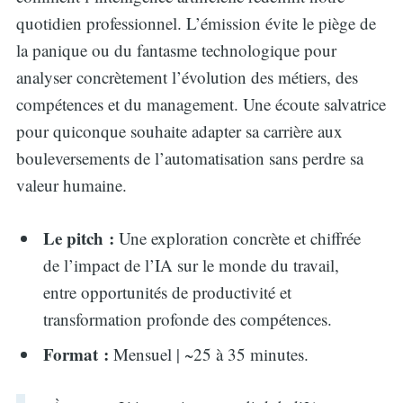
quotidien professionnel. L’émission évite le piège de
for:
la panique ou du fantasme technologique pour
analyser concrètement l’évolution des métiers, des
compétences et du management. Une écoute salvatrice
pour quiconque souhaite adapter sa carrière aux
bouleversements de l’automatisation sans perdre sa
valeur humaine.
Le pitch :
Une exploration concrète et chiffrée
de l’impact de l’IA sur le monde du travail,
entre opportunités de productivité et
transformation profonde des compétences.
Format :
Mensuel | ~25 à 35 minutes.