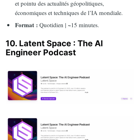
et pointu des actualités géopolitiques,
économiques et techniques de l’IA mondiale.
Format :
Quotidien | ~15 minutes.
10. Latent Space : The AI
Engineer Podcast