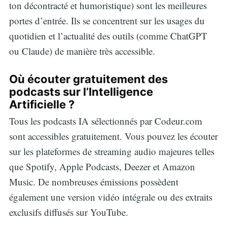
ton décontracté et humoristique) sont les meilleures
portes d’entrée. Ils se concentrent sur les usages du
quotidien et l’actualité des outils (comme ChatGPT
ou Claude) de manière très accessible.
Où écouter gratuitement des
podcasts sur l’Intelligence
Artificielle ?
Tous les podcasts IA sélectionnés par Codeur.com
sont accessibles gratuitement. Vous pouvez les écouter
sur les plateformes de streaming audio majeures telles
que Spotify, Apple Podcasts, Deezer et Amazon
Music. De nombreuses émissions possèdent
également une version vidéo intégrale ou des extraits
exclusifs diffusés sur YouTube.