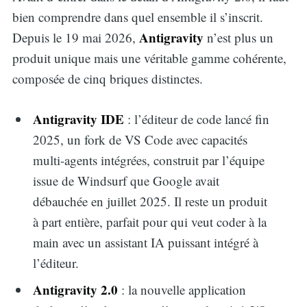
bien comprendre dans quel ensemble il s’inscrit.
Antigravity
Depuis le 19 mai 2026,
n’est plus un
produit unique mais une véritable gamme cohérente,
composée de cinq briques distinctes.
Antigravity IDE
: l’éditeur de code lancé fin
2025, un fork de VS Code avec capacités
multi-agents intégrées, construit par l’équipe
issue de Windsurf que Google avait
débauchée en juillet 2025. Il reste un produit
à part entière, parfait pour qui veut coder à la
main avec un assistant IA puissant intégré à
l’éditeur.
Antigravity 2.0
: la nouvelle application