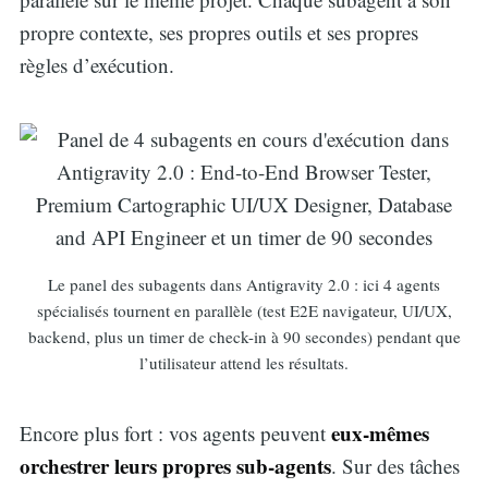
propre contexte, ses propres outils et ses propres
règles d’exécution.
Le panel des subagents dans Antigravity 2.0 : ici 4 agents
spécialisés tournent en parallèle (test E2E navigateur, UI/UX,
backend, plus un timer de check-in à 90 secondes) pendant que
l’utilisateur attend les résultats.
eux-mêmes
Encore plus fort : vos agents peuvent
orchestrer leurs propres sub-agents
. Sur des tâches