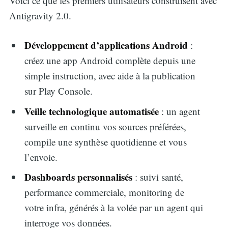
Voici ce que les premiers utilisateurs construisent avec
Antigravity 2.0.
Développement d’applications Android
:
créez une app Android complète depuis une
simple instruction, avec aide à la publication
sur Play Console.
Veille technologique automatisée
: un agent
surveille en continu vos sources préférées,
compile une synthèse quotidienne et vous
l’envoie.
Dashboards personnalisés
: suivi santé,
performance commerciale, monitoring de
votre infra, générés à la volée par un agent qui
interroge vos données.