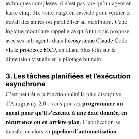
techniques complexes, il n’est pas rare qu’un agent en
lance cinq, dix voire vingt en cascade pour vérifier le
travail des autres ou paralléliser au maximum. Cette
logique modulaire rappelle ce qu’Anthropic propose
avec ses sub-agents dans
l’écosystème Claude Code
via le protocole MCP
, en allant plus loin sur la
dimension visuelle et le pilotage humain.
3. Les tâches planifiées et l’exécution
asynchrone
C’est peut-être la fonctionnalité la plus disruptive
programmer un
d’Antigravity 2.0 : vous pouvez
agent pour qu’il s’exécute à une date donnée, en
récurrence ou en arrière-plan
. L’application se
pipeline d’automatisation
transforme alors en