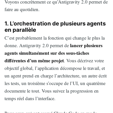
Voyons concrètement ce qu’Antigravity 2.0 permet de
faire au quotidien.
1. L’orchestration de plusieurs agents
en parallèle
C’est probablement la fonction qui change le plus la
lancer plusieurs
donne. Antigravity 2.0 permet de
agents simultanément sur des sous-tâches
différentes d’un même projet
. Vous décrivez votre
objectif global, l’application décompose le travail, et
un agent prend en charge l’architecture, un autre écrit
les tests, un troisième s’occupe de l’UI, un quatrième
documente le tout. Vous suivez la progression en
temps réel dans l’interface.