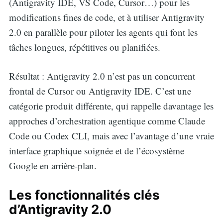
(Antigravity IDE, VS Code, Cursor…) pour les
modifications fines de code, et à utiliser Antigravity
2.0 en parallèle pour piloter les agents qui font les
tâches longues, répétitives ou planifiées.
Résultat : Antigravity 2.0 n’est pas un concurrent
frontal de Cursor ou Antigravity IDE. C’est une
catégorie produit différente, qui rappelle davantage les
approches d’orchestration agentique comme Claude
Code ou Codex CLI, mais avec l’avantage d’une vraie
interface graphique soignée et de l’écosystème
Google en arrière-plan.
Les fonctionnalités clés
d’Antigravity 2.0