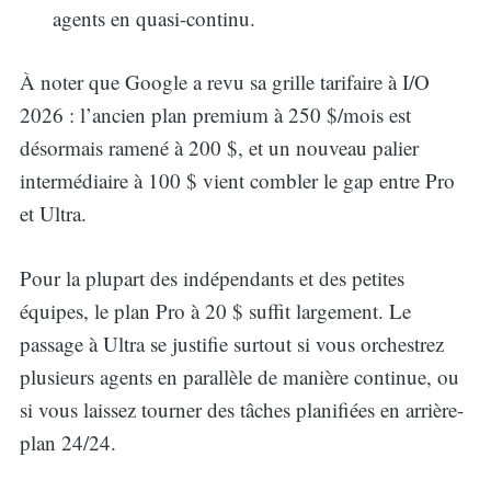
agents en quasi-continu.
À noter que Google a revu sa grille tarifaire à I/O
2026 : l’ancien plan premium à 250 $/mois est
désormais ramené à 200 $, et un nouveau palier
intermédiaire à 100 $ vient combler le gap entre Pro
et Ultra.
Pour la plupart des indépendants et des petites
équipes, le plan Pro à 20 $ suffit largement. Le
passage à Ultra se justifie surtout si vous orchestrez
plusieurs agents en parallèle de manière continue, ou
si vous laissez tourner des tâches planifiées en arrière-
plan 24/24.