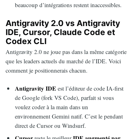
beaucoup d’intégrations restent inaccessibles.
Antigravity 2.0 vs Antigravity
IDE, Cursor, Claude Code et
Codex CLI
Antigravity 2.0 ne joue pas dans la même catégorie
que les leaders actuels du marché de l’IDE. Voici
comment je positionnerais chacun.
Antigravity IDE
est l’éditeur de code IA-first
de Google (fork VS Code), parfait si vous
voulez coder à la main dans un
environnement Gemini natif. C’est le pendant
direct de Cursor ou Windsurf.
Cursor
IDE augmenté par
reste le meilleur