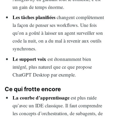
un gain de temps énorme.
Les tâches planifiées
changent complètement
la façon de penser ses workflows. Une fois
qu’on a goûté à laisser un agent surveiller son
code la nuit, on a du mal à revenir aux outils
synchrones.
Le support voix
est étonnamment bien
intégré, plus naturel que ce que propose
ChatGPT Desktop par exemple.
Ce qui frotte encore
La courbe d’apprentissage
est plus raide
qu’avec un IDE classique. Il faut comprendre
les concepts d’orchestration, de subagents, de