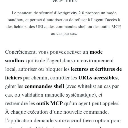
Le panneau de sécurité d’Antigravity 2.0 propose un mode
sandbox, et permet d’autoriser ou de refuser à l’agent l’accès à
des fichiers, des URLs, des commandes shell ou des outils MCP,
au cas par cas.
mode
Concrètement, vous pouvez activer un
sandbox
qui isole l’agent dans un environnement
lectures et écritures de
local, autoriser ou bloquer les
fichiers
URLs accessibles
par chemin, contrôler les
,
commandes shell
gérer les
(avec whitelist au cas par
cas, ou validation manuelle systématique), et
outils MCP
restreindre les
qu’un agent peut appeler.
À chaque exécution d’une nouvelle commande,
l’application demande votre accord (avec option pour