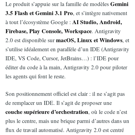
Gemini
Le produit s’appuie sur la famille de modèles
3.5 Flash et Gemini 3.1 Pro
, et s’intègre nativement
AI Studio, Android,
à tout l’écosystème Google :
Firebase, Play Console, Workspace
. Antigravity
macOS, Linux et Windows
2.0 est disponible sur
, et
s’utilise idéalement en parallèle d’un IDE (Antigravity
IDE, VS Code, Cursor, JetBrains…) : l’IDE pour
éditer du code à la main, Antigravity 2.0 pour piloter
les agents qui font le reste.
Son positionnement officiel est clair : il ne s’agit pas
de remplacer un IDE. Il s’agit de proposer une
couche supérieure d’orchestration
, où le code n’est
plus le centre, mais une brique parmi d’autres dans un
flux de travail automatisé. Antigravity 2.0 est centré