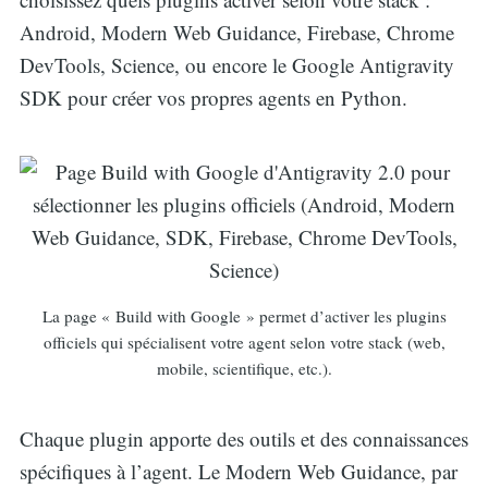
Android, Modern Web Guidance, Firebase, Chrome
DevTools, Science, ou encore le Google Antigravity
SDK pour créer vos propres agents en Python.
La page « Build with Google » permet d’activer les plugins
officiels qui spécialisent votre agent selon votre stack (web,
mobile, scientifique, etc.).
Chaque plugin apporte des outils et des connaissances
spécifiques à l’agent. Le Modern Web Guidance, par