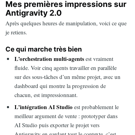
Mes premières impressions sur
Antigravity 2.0
Après quelques heures de manipulation, voici ce que
je retiens.
Ce qui marche très bien
L’orchestration multi-agents
est vraiment
fluide. Voir cinq agents travailler en parallèle
sur des sous-tâches d’un même projet, avec un
dashboard qui montre la progression de
chacun, est impressionnant.
L’intégration AI Studio
est probablement le
meilleur argument de vente : prototyper dans
AI Studio puis exporter le projet vers
Antigravity en gardant tout le contexte, c’est