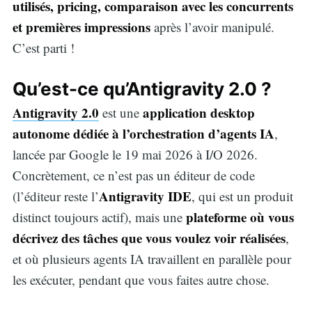
utilisés, pricing, comparaison avec les concurrents
et premières impressions
après l’avoir manipulé.
C’est parti !
Qu’est-ce qu’Antigravity 2.0 ?
Antigravity 2.0
application desktop
est une
autonome dédiée à l’orchestration d’agents IA
,
lancée par Google le 19 mai 2026 à I/O 2026.
Concrètement, ce n’est pas un éditeur de code
Antigravity IDE
(l’éditeur reste l’
, qui est un produit
plateforme où vous
distinct toujours actif), mais une
décrivez des tâches que vous voulez voir réalisées
,
et où plusieurs agents IA travaillent en parallèle pour
les exécuter, pendant que vous faites autre chose.