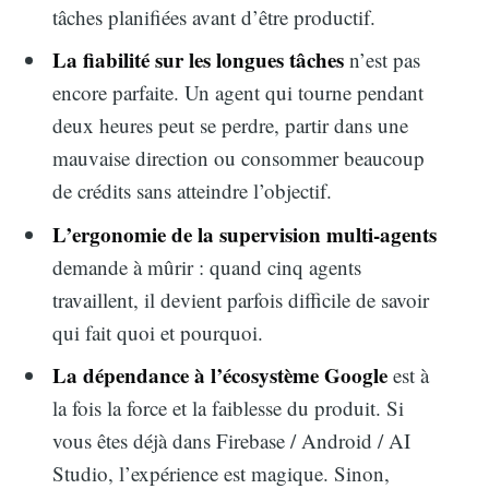
tâches planifiées avant d’être productif.
La fiabilité sur les longues tâches
n’est pas
encore parfaite. Un agent qui tourne pendant
deux heures peut se perdre, partir dans une
mauvaise direction ou consommer beaucoup
de crédits sans atteindre l’objectif.
L’ergonomie de la supervision multi-agents
demande à mûrir : quand cinq agents
travaillent, il devient parfois difficile de savoir
qui fait quoi et pourquoi.
La dépendance à l’écosystème Google
est à
la fois la force et la faiblesse du produit. Si
vous êtes déjà dans Firebase / Android / AI
Studio, l’expérience est magique. Sinon,