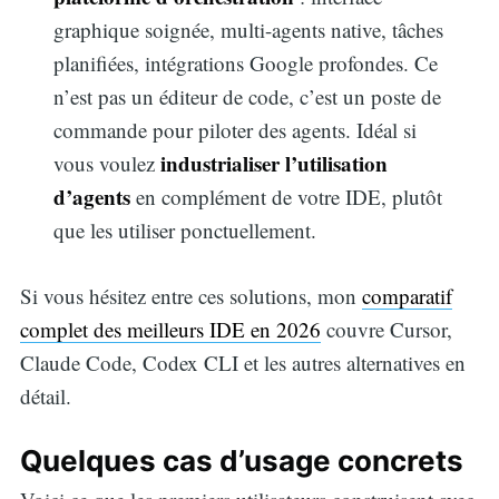
graphique soignée, multi-agents native, tâches
planifiées, intégrations Google profondes. Ce
n’est pas un éditeur de code, c’est un poste de
commande pour piloter des agents. Idéal si
industrialiser l’utilisation
vous voulez
d’agents
en complément de votre IDE, plutôt
que les utiliser ponctuellement.
Si vous hésitez entre ces solutions, mon
comparatif
complet des meilleurs IDE en 2026
couvre Cursor,
Claude Code, Codex CLI et les autres alternatives en
détail.
Quelques cas d’usage concrets