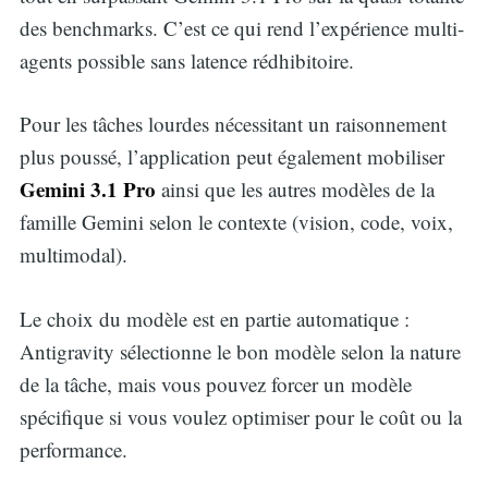
des benchmarks. C’est ce qui rend l’expérience multi-
agents possible sans latence rédhibitoire.
Pour les tâches lourdes nécessitant un raisonnement
plus poussé, l’application peut également mobiliser
Gemini 3.1 Pro
ainsi que les autres modèles de la
famille Gemini selon le contexte (vision, code, voix,
multimodal).
Le choix du modèle est en partie automatique :
Antigravity sélectionne le bon modèle selon la nature
de la tâche, mais vous pouvez forcer un modèle
spécifique si vous voulez optimiser pour le coût ou la
performance.