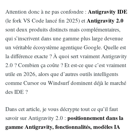
Antigravity IDE
Attention donc à ne pas confondre :
Antigravity 2.0
(le fork VS Code lancé fin 2025) et
sont deux produits distincts mais complémentaires,
qui s’inscrivent dans une gamme plus large devenue
un véritable écosystème agentique Google. Quelle est
la différence exacte ? À quoi sert vraiment Antigravity
2.0 ? Combien ça coûte ? Et est-ce que c’est vraiment
utile en 2026, alors que d’autres outils intelligents
comme Cursor ou Windsurf dominent déjà le marché
des IDE ?
Dans cet article, je vous décrypte tout ce qu’il faut
positionnement dans la
savoir sur Antigravity 2.0 :
gamme Antigravity, fonctionnalités, modèles IA