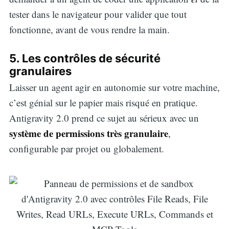
tester dans le navigateur pour valider que tout
for:
fonctionne, avant de vous rendre la main.
5. Les contrôles de sécurité
granulaires
Laisser un agent agir en autonomie sur votre machine,
c’est génial sur le papier mais risqué en pratique.
Antigravity 2.0 prend ce sujet au sérieux avec un
système de permissions très granulaire
,
configurable par projet ou globalement.