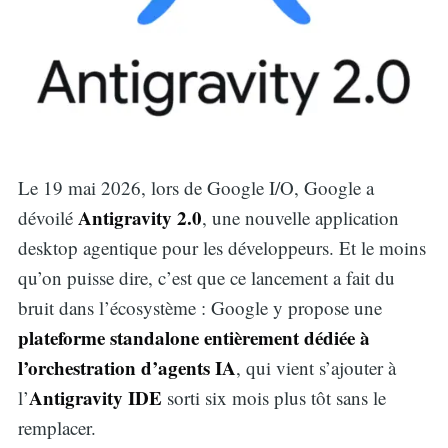
Le 19 mai 2026, lors de Google I/O, Google a
Antigravity 2.0
dévoilé
, une nouvelle application
desktop agentique pour les développeurs. Et le moins
qu’on puisse dire, c’est que ce lancement a fait du
bruit dans l’écosystème : Google y propose une
plateforme standalone entièrement dédiée à
l’orchestration d’agents IA
, qui vient s’ajouter à
Antigravity IDE
l’
sorti six mois plus tôt sans le
remplacer.