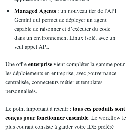
Managed Agents
: un nouveau tier de l’API
Gemini qui permet de déployer un agent
capable de raisonner et d’exécuter du code
dans un environnement Linux isolé, avec un
seul appel API.
enterprise
Une offre
vient compléter la gamme pour
les déploiements en entreprise, avec gouvernance
centralisée, connecteurs métier et templates
personnalisés.
tous ces produits sont
Le point important à retenir :
conçus pour fonctionner ensemble
. Le workflow le
plus courant consiste à garder votre IDE préféré