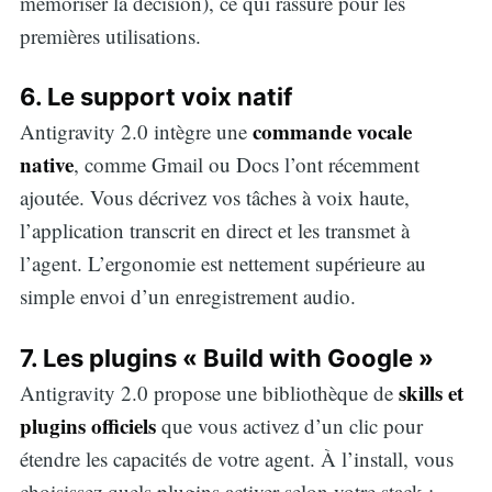
mémoriser la décision), ce qui rassure pour les
premières utilisations.
6. Le support voix natif
commande vocale
Antigravity 2.0 intègre une
native
, comme Gmail ou Docs l’ont récemment
ajoutée. Vous décrivez vos tâches à voix haute,
l’application transcrit en direct et les transmet à
l’agent. L’ergonomie est nettement supérieure au
simple envoi d’un enregistrement audio.
7. Les plugins « Build with Google »
skills et
Antigravity 2.0 propose une bibliothèque de
plugins officiels
que vous activez d’un clic pour
étendre les capacités de votre agent. À l’install, vous
choisissez quels plugins activer selon votre stack :