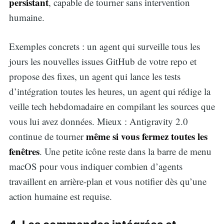
persistant
, capable de tourner sans intervention
humaine.
Exemples concrets : un agent qui surveille tous les
jours les nouvelles issues GitHub de votre repo et
propose des fixes, un agent qui lance les tests
d’intégration toutes les heures, un agent qui rédige la
veille tech hebdomadaire en compilant les sources que
vous lui avez données. Mieux : Antigravity 2.0
même si vous fermez toutes les
continue de tourner
fenêtres
. Une petite icône reste dans la barre de menu
macOS pour vous indiquer combien d’agents
travaillent en arrière-plan et vous notifier dès qu’une
action humaine est requise.