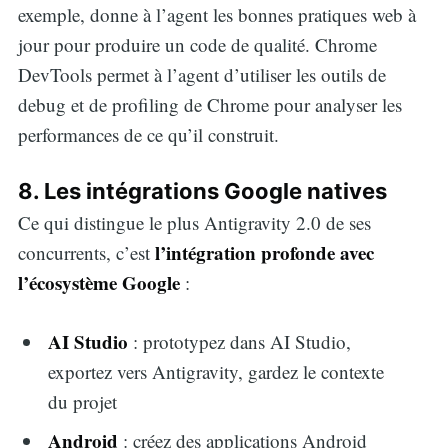
exemple, donne à l’agent les bonnes pratiques web à
jour pour produire un code de qualité. Chrome
DevTools permet à l’agent d’utiliser les outils de
debug et de profiling de Chrome pour analyser les
performances de ce qu’il construit.
8. Les intégrations Google natives
Ce qui distingue le plus Antigravity 2.0 de ses
l’intégration profonde avec
concurrents, c’est
l’écosystème Google
:
AI Studio
: prototypez dans AI Studio,
exportez vers Antigravity, gardez le contexte
du projet
Android
: créez des applications Android