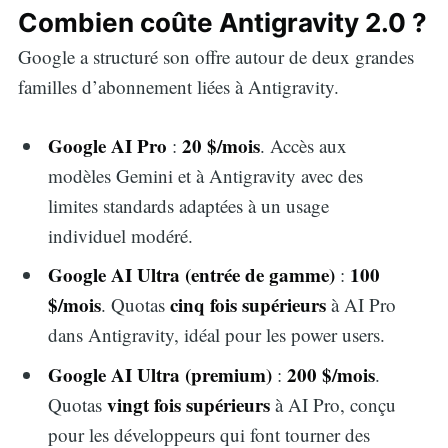
Combien coûte Antigravity 2.0 ?
Google a structuré son offre autour de deux grandes
familles d’abonnement liées à Antigravity.
Google AI Pro
20 $/mois
:
. Accès aux
modèles Gemini et à Antigravity avec des
limites standards adaptées à un usage
individuel modéré.
Google AI Ultra (entrée de gamme)
100
:
$/mois
cinq fois supérieurs
. Quotas
à AI Pro
dans Antigravity, idéal pour les power users.
Google AI Ultra (premium)
200 $/mois
:
.
vingt fois supérieurs
Quotas
à AI Pro, conçu
pour les développeurs qui font tourner des