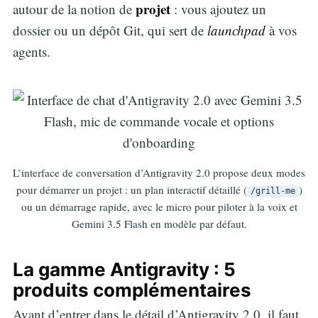
projet
autour de la notion de
: vous ajoutez un
dossier ou un dépôt Git, qui sert de
launchpad
à vos
agents.
L’interface de conversation d’Antigravity 2.0 propose deux modes
pour démarrer un projet : un plan interactif détaillé (
)
/grill-me
ou un démarrage rapide, avec le micro pour piloter à la voix et
Gemini 3.5 Flash en modèle par défaut.
La gamme Antigravity : 5
produits complémentaires
Avant d’entrer dans le détail d’Antigravity 2.0, il faut