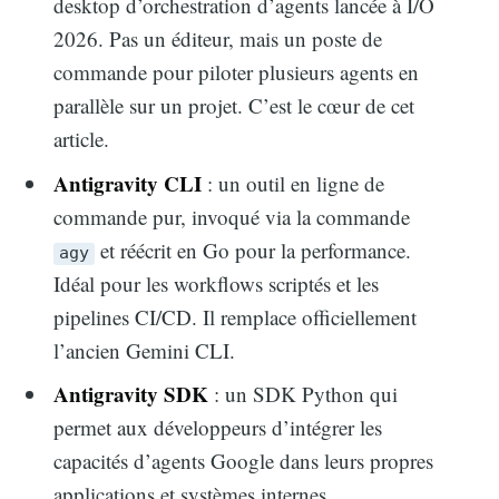
desktop d’orchestration d’agents lancée à I/O
2026. Pas un éditeur, mais un poste de
commande pour piloter plusieurs agents en
parallèle sur un projet. C’est le cœur de cet
article.
Antigravity CLI
: un outil en ligne de
commande pur, invoqué via la commande
et réécrit en Go pour la performance.
agy
Idéal pour les workflows scriptés et les
pipelines CI/CD. Il remplace officiellement
l’ancien Gemini CLI.
Antigravity SDK
: un SDK Python qui
permet aux développeurs d’intégrer les
capacités d’agents Google dans leurs propres
applications et systèmes internes.