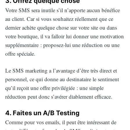
3. Offrez quelque chose
Votre SMS sera inutile s’il n’apporte aucun bénéfice
au client. Car si vous souhaitez réellement que ce
dernier achète quelque chose sur votre site ou dans
votre boutique, il va falloir lui donner une motivation
supplémentaire : proposez-lui une réduction ou une
offre spéciale.
Le SMS marketing a l’avantage d’être très direct et
personnel, ce qui donne au destinataire le sentiment
qu’il reçoit une offre privilégiée : une simple
réduction peut donc s’avérer diablement efficace.
4. Faites un A/B Testing
Comme pour vos emails, il peut être intéressant de