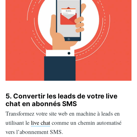
5. Convertir les leads de votre live
chat en abonnés SMS
Transformez votre site web en machine à leads en
utilisant le
live chat
comme un chemin automatisé
vers l’abonnement SMS.