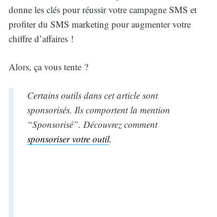
donne les clés pour réussir votre campagne SMS et
profiter du SMS marketing pour augmenter votre
chiffre d’affaires !
Alors, ça vous tente ?
Certains outils dans cet article sont
sponsorisés. Ils comportent la mention
“Sponsorisé”. Découvrez comment
sponsoriser votre outil
.