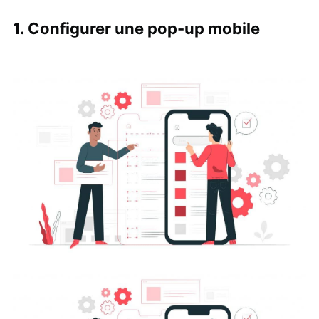
1. Configurer une pop-up mobile