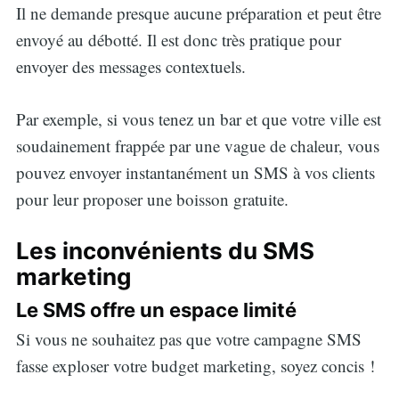
Il ne demande presque aucune préparation et peut être
envoyé au débotté. Il est donc très pratique pour
envoyer des messages contextuels.
Par exemple, si vous tenez un bar et que votre ville est
soudainement frappée par une vague de chaleur, vous
pouvez envoyer instantanément un SMS à vos clients
pour leur proposer une boisson gratuite.
Les inconvénients du SMS
marketing
Le SMS offre un espace limité
Si vous ne souhaitez pas que votre campagne SMS
fasse exploser votre budget marketing, soyez concis !