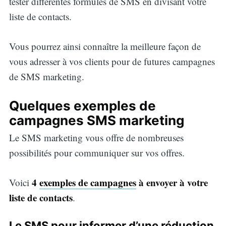
tester différentes formules de SMS en divisant votre
liste de contacts.
Vous pourrez ainsi connaître la meilleure façon de
vous adresser à vos clients pour de futures campagnes
de SMS marketing.
Quelques exemples de
campagnes SMS marketing
Le SMS marketing vous offre de nombreuses
possibilités pour communiquer sur vos offres.
4
exemples de campagnes
à envoyer à votre
Voici
liste de contacts
.
Search
Le SMS pour informer d’une réduction