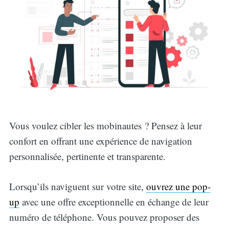
Vous voulez cibler les mobinautes ? Pensez à leur
confort en offrant une expérience de navigation
personnalisée, pertinente et transparente.
Lorsqu’ils naviguent sur votre site,
ouvrez une pop-
up
avec une offre exceptionnelle en échange de leur
numéro de téléphone. Vous pouvez proposer des