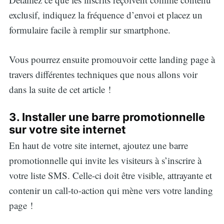
exclusif, indiquez la fréquence d’envoi et placez un
formulaire facile à remplir sur smartphone.
Vous pourrez ensuite promouvoir cette landing page à
travers différentes techniques que nous allons voir
dans la suite de cet article !
3. Installer une barre promotionnelle
sur votre site internet
En haut de votre site internet, ajoutez une barre
promotionnelle qui invite les visiteurs à s’inscrire à
votre liste SMS. Celle-ci doit être visible, attrayante et
contenir un call-to-action qui mène vers votre landing
page !