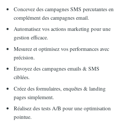
Concevez des campagnes SMS percutantes en
complément des campagnes email.
Automatisez vos actions marketing pour une
gestion efficace.
Mesurez et optimisez vos performances avec
précision.
Envoyez des campagnes emails & SMS
ciblées.
Créez des formulaires, enquêtes & landing
pages simplement.
Réalisez des tests A/B pour une optimisation
pointue.