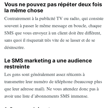
Vous ne pouvez pas répéter deux fois
la même chose
Contrairement à la publicité TV ou radio, qui consiste
souvent à passer le même message en boucle, chaque
SMS que vous envoyez à un client doit être différent,
sans quoi il risquerait très vite de se lasser et de se
désinscrire.
Le SMS marketing a une audience
restreinte
Les gens sont généralement assez réticents à
transmettre leur numéro de téléphone (beaucoup plus
que leur adresse mail). Ne vous attendez donc pas à
avoir une liste d’abonnements SMS immense.