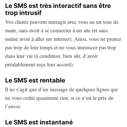
Le SMS est très interactif sans être
trop intrusif
Vos clients peuvent interagir avec vous en un tour de
main, sans avoir à se connecter à un site (et sans
même avoir à aller sur internet). Ainsi, vous ne prenez
pas trop de leur temps et ne vous immiscez pas trop
dans leur vie (à condition, bien sûr, d’avoir
préalablement reçu leur accord).
Le SMS est rentable
Il ne s’agit que d’un message de quelques lignes qui
ne vous coûte quasiment rien, si ce n’est le prix de
l’envoi.
Le SMS est instantané