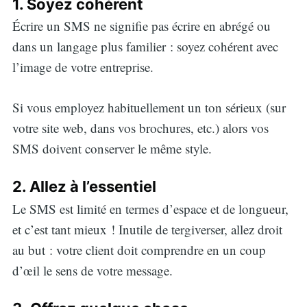
1. Soyez cohérent
Écrire un SMS ne signifie pas écrire en abrégé ou
dans un langage plus familier : soyez cohérent avec
l’image de votre entreprise.
Si vous employez habituellement un ton sérieux (sur
votre site web, dans vos brochures, etc.) alors vos
SMS doivent conserver le même style.
2. Allez à l’essentiel
Le SMS est limité en termes d’espace et de longueur,
et c’est tant mieux ! Inutile de tergiverser, allez droit
au but : votre client doit comprendre en un coup
d’œil le sens de votre message.