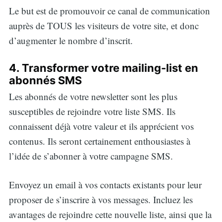
Le but est de promouvoir ce canal de communication
auprès de TOUS les visiteurs de votre site, et donc
d’augmenter le nombre d’inscrit.
4. Transformer votre mailing-list en
abonnés SMS
Les abonnés de votre newsletter sont les plus
susceptibles de rejoindre votre liste SMS. Ils
connaissent déjà votre valeur et ils apprécient vos
contenus. Ils seront certainement enthousiastes à
l’idée de s’abonner à votre campagne SMS.
Envoyez un email à vos contacts existants pour leur
proposer de s’inscrire à vos messages. Incluez les
avantages de rejoindre cette nouvelle liste, ainsi que la