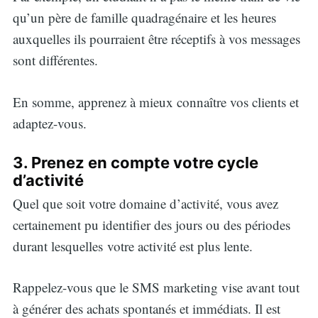
qu’un père de famille quadragénaire et les heures
auxquelles ils pourraient être réceptifs à vos messages
sont différentes.
En somme, apprenez à mieux connaître vos clients et
adaptez-vous.
3. Prenez en compte votre cycle
d’activité
Quel que soit votre domaine d’activité, vous avez
certainement pu identifier des jours ou des périodes
durant lesquelles votre activité est plus lente.
Rappelez-vous que le SMS marketing vise avant tout
à générer des achats spontanés et immédiats. Il est