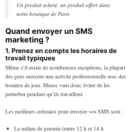
Un produit acheté, un produit offert dans
notre boutique de Paris
Quand envoyer un SMS
marketing ?
1. Prenez en compte les horaires de
travail typiques
Même s’il existe de nombreuses exceptions, la plupart
des gens exercent une activité professionnelle avec des
horaires de jour. Mieux vaut donc éviter de les
perturber pendant qu’ils travaillent.
Les meilleurs créneaux pour envoyer vos SMS sont :
Le milieu de journée (entre 12 h et 14 h