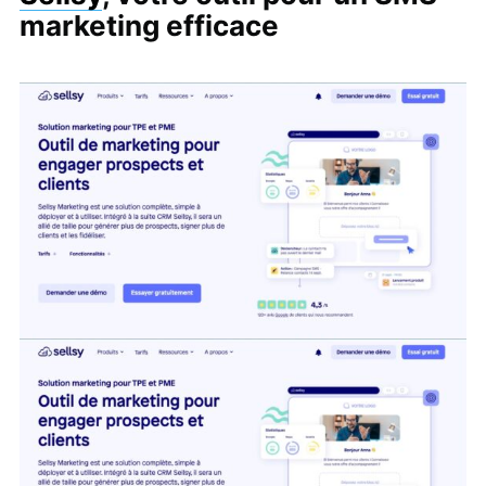
marketing efficace