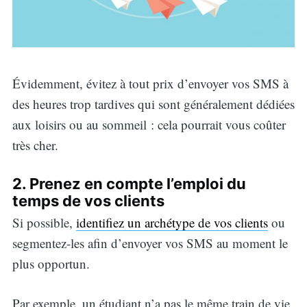
Évidemment, évitez à tout prix d’envoyer vos SMS à
des heures trop tardives qui sont généralement dédiées
aux loisirs ou au sommeil : cela pourrait vous coûter
très cher.
2. Prenez en compte l’emploi du
temps de vos clients
Si possible,
identifiez un archétype de vos clients
ou
segmentez-les afin d’envoyer vos SMS au moment le
plus opportun.
Par exemple, un étudiant n’a pas le même train de vie