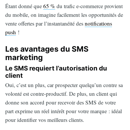
Étant donné que
65 %
du trafic e-commerce provient
du mobile, on imagine facilement les opportunités de
vente offertes par l’instantanéité des
notifications
push
!
Les avantages du SMS
marketing
Le SMS requiert l’autorisation du
client
Oui, c’est un plus, car prospecter quelqu’un contre sa
volonté est contre-productif. De plus, un client qui
donne son accord pour recevoir des SMS de votre
part exprime un réel intérêt pour votre marque : idéal
pour identifier vos meilleurs clients.