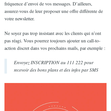
fréquence d’envoi de vos messages. D’ailleurs,
assurez-vous de leur proposer une offre différente de
votre newsletter.
Ne soyez pas trop insistant avec les clients qui n’ont
pas réagi. Vous pourrez toujours ajouter un call-to-
action discret dans vos prochains mails, par exemple :
Envoyez INSCRIPTION au 111 222 pour
recevoir des bons plans et des infos par SMS