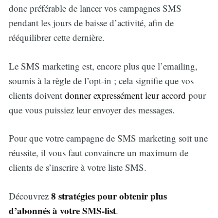
donc préférable de lancer vos campagnes SMS
pendant les jours de baisse d’activité, afin de
rééquilibrer cette dernière.
Le SMS marketing est, encore plus que l’emailing,
soumis à la règle de l’opt-in ; cela signifie que vos
clients doivent
donner expressément leur accord
pour
que vous puissiez leur envoyer des messages.
Pour que votre campagne de SMS marketing soit une
réussite, il vous faut convaincre un maximum de
clients de s’inscrire à votre liste SMS.
8 stratégies pour obtenir plus
Découvrez
d’abonnés à votre SMS-list
.