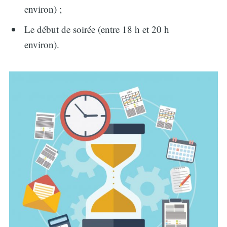
environ) ;
Le début de soirée (entre 18 h et 20 h
environ).