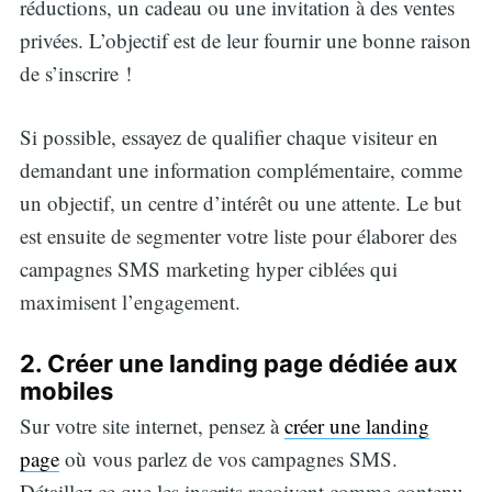
réductions, un cadeau ou une invitation à des ventes
privées. L’objectif est de leur fournir une bonne raison
de s’inscrire !
Si possible, essayez de qualifier chaque visiteur en
demandant une information complémentaire, comme
un objectif, un centre d’intérêt ou une attente. Le but
est ensuite de segmenter votre liste pour élaborer des
campagnes SMS marketing hyper ciblées qui
maximisent l’engagement.
2. Créer une landing page dédiée aux
mobiles
Sur votre site internet, pensez à
créer une landing
page
où vous parlez de vos campagnes SMS.
Détaillez ce que les inscrits reçoivent comme contenu