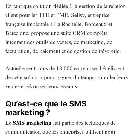
En tant que solution dédiée à la gestion de la relation
client pour les TPE et PME, Sellsy, entreprise
française implantée à La Rochelle, Bordeaux et
Barcelone, propose une suite CRM complète
intégrant des outils de ventes, de marketing, de
facturation, de paiement et de gestion de trésorerie.
Actuellement, plus de 18 000 entreprises bénéficient
de cette solution pour gagner du temps, stimuler leurs
ventes et sécuriser leurs revenus.
Qu’est-ce que le SMS
marketing ?
SMS marketing
Le
fait partie des techniques de
communication que les entreprises utilisent pour