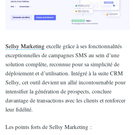
Sellsy Marketing
excelle grâce à ses fonctionnalités
exceptionnelles de campagnes SMS au sein d’une
solution complète, reconnue pour sa simplicité de
déploiement et d’utilisation. Intégré à la suite CRM
Sellsy, cet outil devient un allié incontournable pour
intensifier la génération de prospects, conclure
davantage de transactions avec les clients et renforcer
leur fidélité.
Les points forts de Sellsy Marketing :