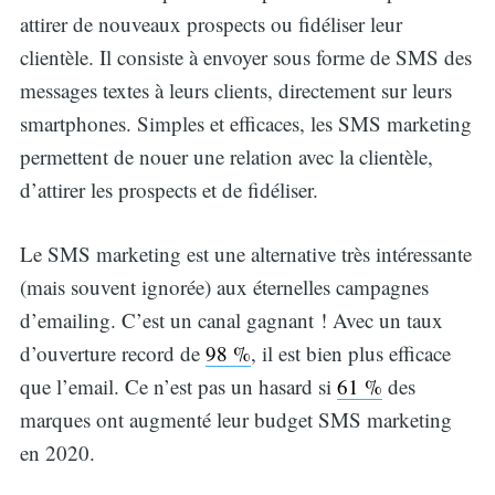
attirer de nouveaux prospects ou fidéliser leur
clientèle. Il consiste à envoyer sous forme de SMS des
messages textes à leurs clients, directement sur leurs
smartphones. Simples et efficaces, les SMS marketing
permettent de nouer une relation avec la clientèle,
d’attirer les prospects et de fidéliser.
Le SMS marketing est une alternative très intéressante
(mais souvent ignorée) aux éternelles campagnes
d’emailing. C’est un canal gagnant ! Avec un taux
d’ouverture record de
98 %
, il est bien plus efficace
que l’email. Ce n’est pas un hasard si
61 %
des
marques ont augmenté leur budget SMS marketing
en 2020.