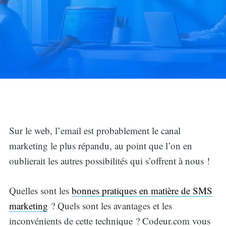
Sur le web, l’email est probablement le canal
marketing le plus répandu, au point que l’on en
oublierait les autres possibilités qui s’offrent à nous !
Quelles sont les
bonnes pratiques en matière de SMS
marketing
? Quels sont les avantages et les
inconvénients de cette technique ? Codeur.com vous