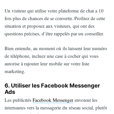
Un visiteur qui utilise votre plateforme de chat a 10
fois plus de chances de se convertir. Profitez de cette
situation et proposez aux visiteurs, qui ont des
questions précises, d’être rappelés par un conseiller.
Bien entendu, au moment où ils laissent leur numéro
de téléphone, incluez une case à cocher qui vous
autorise à rajouter leur mobile sur votre liste
marketing.
6. Utiliser les Facebook Messenger
Ads
Les publicités
Facebook Messenger
envoient les
internautes vers la messagerie du réseau social, plutôt