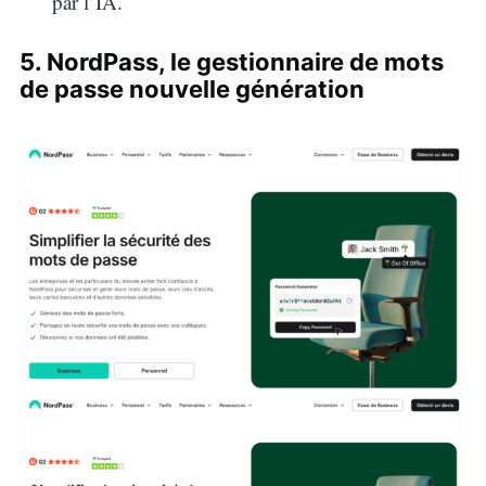
par l’IA.
5. NordPass, le gestionnaire de mots
de passe nouvelle génération