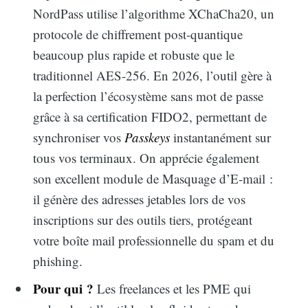
NordPass utilise l’algorithme XChaCha20, un
protocole de chiffrement post-quantique
beaucoup plus rapide et robuste que le
traditionnel AES-256. En 2026, l’outil gère à
la perfection l’écosystème sans mot de passe
grâce à sa certification FIDO2, permettant de
synchroniser vos
Passkeys
instantanément sur
tous vos terminaux. On apprécie également
son excellent module de Masquage d’E-mail :
il génère des adresses jetables lors de vos
inscriptions sur des outils tiers, protégeant
votre boîte mail professionnelle du spam et du
phishing.
Pour qui ?
Les freelances et les PME qui