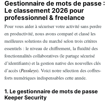
Gestionnaire de mots de passe :
Le classement 2026 pour
professionnel & freelance
Pour vous aider à sécuriser votre activité sans perdre
en productivité, nous avons comparé et classé les
meilleures solutions du marché selon trois critères
essentiels : le niveau de chiffrement, la fluidité des
fonctionnalités collaboratives (le partage sécurisé
d’identifiants) et la gestion native des nouvelles clés
d’accès (
Passkeys
). Voici notre sélection des coffres-
forts numériques indispensables cette année.
1. Le gestionnaire de mots de passe
Keeper Security