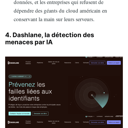
données, et les entreprises qui refusent de
dépendre des géants du cloud américain en
conservant la main sur leurs serveurs.
4. Dashlane, la détection des
menaces par IA