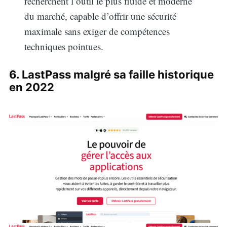
recherchent l’outil le plus fluide et moderne
du marché, capable d’offrir une sécurité
maximale sans exiger de compétences
techniques pointues.
6. LastPass malgré sa faille historique
en 2022