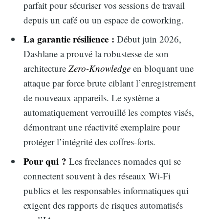
parfait pour sécuriser vos sessions de travail
depuis un café ou un espace de coworking.
La garantie résilience :
Début juin 2026,
Dashlane a prouvé la robustesse de son
architecture
Zero-Knowledge
en bloquant une
attaque par force brute ciblant l’enregistrement
de nouveaux appareils. Le système a
automatiquement verrouillé les comptes visés,
démontrant une réactivité exemplaire pour
protéger l’intégrité des coffres-forts.
Pour qui ?
Les freelances nomades qui se
connectent souvent à des réseaux Wi-Fi
publics et les responsables informatiques qui
exigent des rapports de risques automatisés