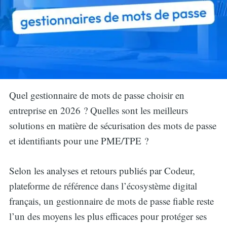
Quel gestionnaire de mots de passe choisir en
entreprise en 2026 ? Quelles sont les meilleurs
solutions en matière de sécurisation des mots de passe
et identifiants pour une PME/TPE ?
Selon les analyses et retours publiés par Codeur,
plateforme de référence dans l’écosystème digital
français, un gestionnaire de mots de passe fiable reste
l’un des moyens les plus efficaces pour protéger ses