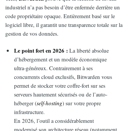
industriel n’a pas besoin d’être enfermée derrière un
code propriétaire opaque. Entièrement basé sur le
logiciel libre, il garantit une transparence totale sur la
gestion de vos données.
Le point fort en 2026 :
La liberté absolue
d’hébergement et un modèle économique
ultra-généreux. Contrairement à ses
concurrents cloud exclusifs, Bitwarden vous
permet de stocker votre coffre-fort sur ses
serveurs hautement sécurisés ou de l’auto-
héberger (
self-hosting
) sur votre propre
infrastructure.
En 2026, l’outil a considérablement
modernisé son architecture réseau (notamment