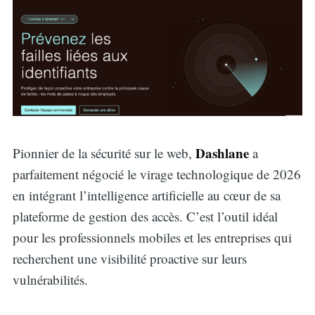
Dashlane
Pionnier de la sécurité sur le web,
a
parfaitement négocié le virage technologique de 2026
en intégrant l’intelligence artificielle au cœur de sa
plateforme de gestion des accès. C’est l’outil idéal
pour les professionnels mobiles et les entreprises qui
recherchent une visibilité proactive sur leurs
vulnérabilités.
Search