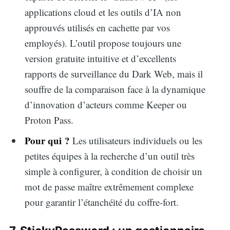
applications cloud et les outils d’IA non
approuvés utilisés en cachette par vos
employés). L’outil propose toujours une
version gratuite intuitive et d’excellents
rapports de surveillance du Dark Web, mais il
souffre de la comparaison face à la dynamique
d’innovation d’acteurs comme Keeper ou
Proton Pass.
Pour qui ?
Les utilisateurs individuels ou les
petites équipes à la recherche d’un outil très
simple à configurer, à condition de choisir un
mot de passe maître extrêmement complexe
pour garantir l’étanchéité du coffre-fort.