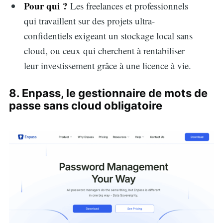
Pour qui ?
Les freelances et professionnels
qui travaillent sur des projets ultra-
confidentiels exigeant un stockage local sans
cloud, ou ceux qui cherchent à rentabiliser
leur investissement grâce à une licence à vie.
8. Enpass, le gestionnaire de mots de
passe sans cloud obligatoire