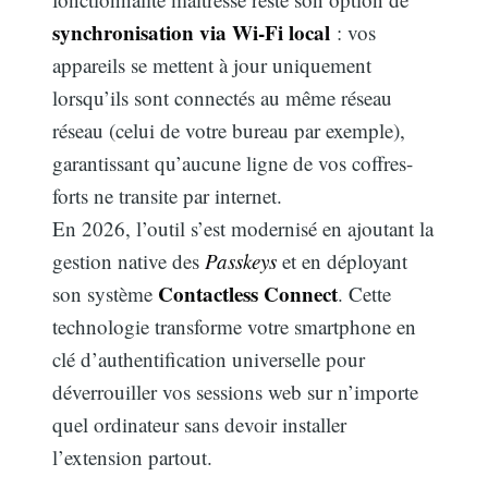
synchronisation via Wi-Fi local
: vos
appareils se mettent à jour uniquement
lorsqu’ils sont connectés au même réseau
réseau (celui de votre bureau par exemple),
garantissant qu’aucune ligne de vos coffres-
forts ne transite par internet.
En 2026, l’outil s’est modernisé en ajoutant la
gestion native des
Passkeys
et en déployant
Contactless Connect
son système
. Cette
technologie transforme votre smartphone en
clé d’authentification universelle pour
déverrouiller vos sessions web sur n’importe
quel ordinateur sans devoir installer
l’extension partout.