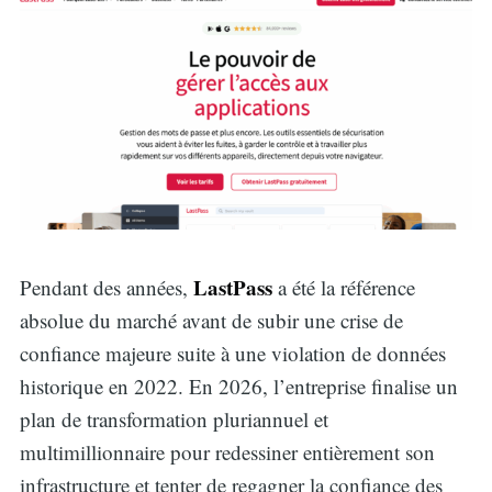
LastPass
Pendant des années,
a été la référence
absolue du marché avant de subir une crise de
confiance majeure suite à une violation de données
historique en 2022. En 2026, l’entreprise finalise un
plan de transformation pluriannuel et
multimillionnaire pour redessiner entièrement son
infrastructure et tenter de regagner la confiance des