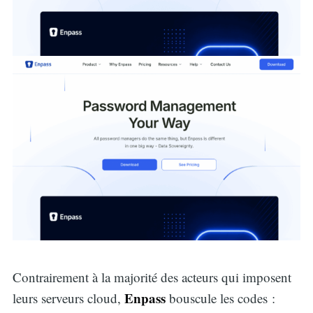
Contrairement à la majorité des acteurs qui imposent
Enpass
leurs serveurs cloud,
bouscule les codes :