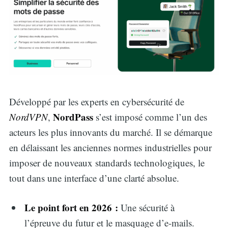
Développé par les experts en cybersécurité de
NordPass
NordVPN
,
s’est imposé comme l’un des
acteurs les plus innovants du marché. Il se démarque
en délaissant les anciennes normes industrielles pour
imposer de nouveaux standards technologiques, le
tout dans une interface d’une clarté absolue.
Le point fort en 2026 :
Une sécurité à
l’épreuve du futur et le masquage d’e-mails.