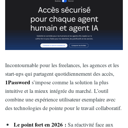
Incontournable pour les freelances, les agences et les
start-ups qui partagent quotidiennement des accès,
1Password
s’impose comme la solution la plus
intuitive et la mieux intégrée du marché. L’outil
combine une expérience utilisateur exemplaire avec
des technologies de pointe pour le travail collaboratif.
Le point fort en 2026 :
Sa réactivité face aux