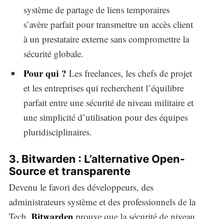
système de partage de liens temporaires
s’avère parfait pour transmettre un accès client
à un prestataire externe sans compromettre la
sécurité globale.
Pour qui ?
Les freelances, les chefs de projet
et les entreprises qui recherchent l’équilibre
parfait entre une sécurité de niveau militaire et
une simplicité d’utilisation pour des équipes
pluridisciplinaires.
3. Bitwarden : L’alternative Open-
Source et transparente
Devenu le favori des développeurs, des
administrateurs système et des professionnels de la
Bitwarden
Tech,
prouve que la sécurité de niveau