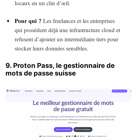
locaux en un clin d’œil.
Pour qui ?
Les freelances et les entreprises
qui possèdent déjà une infrastructure cloud et
refusent d’ajouter un intermédiaire tiers pour
stocker leurs données sensibles.
9. Proton Pass, le gestionnaire de
mots de passe suisse