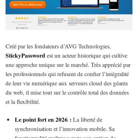
Créé par les fondateurs d’AVG Technologies,
StickyPassword
est un acteur historique qui cultive
une approche unique sur le marché. Très apprécié par
les professionnels qui refusent de confier l’intégralité
de leur vie numérique aux serveurs cloud des géants
du web, il mise tout sur le contrôle total des données
et la flexibilité.
Le point fort en 2026 :
La liberté de
synchronisation et l’innovation mobile. Sa
fonctionnalité maîtresse reste son option de