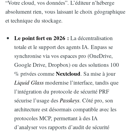
“Votre cloud, vos données”. L’éditeur n’héberge
absolument rien, vous laissant le choix géographique
et technique du stockage.
Le point fort en 2026 :
La décentralisation
totale et le support des agents IA. Enpass se
synchronise via vos espaces pro (OneDrive,
Google Drive, Dropbox) ou des solutions 100
Nextcloud
% privées comme
. Sa mise à jour
Liquid Glass
modernise l’interface, tandis que
l’intégration du protocole de sécurité PRF
sécurise l’usage des
Passkeys
. Côté pro, son
architecture est désormais compatible avec les
protocoles MCP, permettant à des IA
d’analyser vos rapports d’audit de sécurité