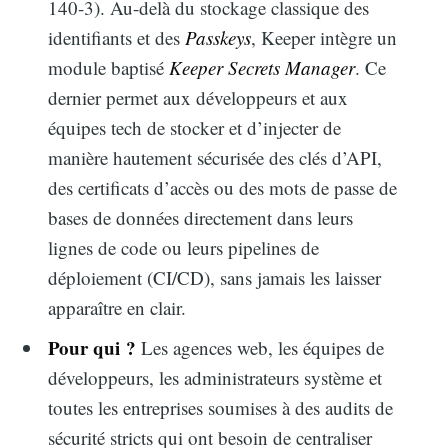
140-3). Au-delà du stockage classique des
identifiants et des
Passkeys
, Keeper intègre un
module baptisé
Keeper Secrets Manager
. Ce
dernier permet aux développeurs et aux
équipes tech de stocker et d’injecter de
manière hautement sécurisée des clés d’API,
des certificats d’accès ou des mots de passe de
bases de données directement dans leurs
lignes de code ou leurs pipelines de
déploiement (CI/CD), sans jamais les laisser
apparaître en clair.
Pour qui ?
Les agences web, les équipes de
développeurs, les administrateurs système et
toutes les entreprises soumises à des audits de
sécurité stricts qui ont besoin de centraliser