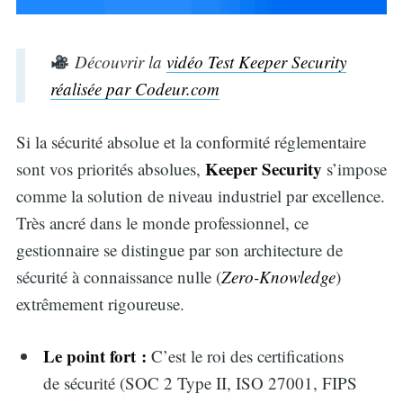
Découvrir la
vidéo Test Keeper Security
réalisée par Codeur.com
Si la sécurité absolue et la conformité réglementaire
Keeper Security
sont vos priorités absolues,
s’impose
comme la solution de niveau industriel par excellence.
Très ancré dans le monde professionnel, ce
gestionnaire se distingue par son architecture de
sécurité à connaissance nulle (
Zero-Knowledge
)
extrêmement rigoureuse.
Le point fort :
C’est le roi des certifications
de sécurité (SOC 2 Type II, ISO 27001, FIPS