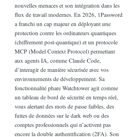
nouvelles menaces et son intégration dans les
flux de travail modernes. En 2026, 1Password
a franchi un cap majeur en déployant une
protection contre les ordinateurs quantiques
(chiffrement post-quantique) et un protocole
MCP (Model Context Protocol) permettant
aux agents IA, comme Claude Code,
d’interagir de manière sécurisée avec vos
environnements de développement. Sa
fonctionnalité phare Watchtower agit comme
un tableau de bord de sécurité en temps réel,
vous alertant des mots de passe faibles, des
fuites de données sur le dark web ou des
comptes professionnels qui n’activent pas
encore la double authentification (2FA). Son