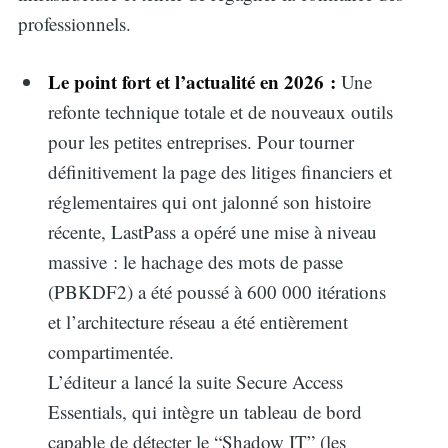
professionnels.
Le point fort et l’actualité en 2026 :
Une
refonte technique totale et de nouveaux outils
pour les petites entreprises. Pour tourner
définitivement la page des litiges financiers et
réglementaires qui ont jalonné son histoire
récente, LastPass a opéré une mise à niveau
massive : le hachage des mots de passe
(PBKDF2) a été poussé à 600 000 itérations
et l’architecture réseau a été entièrement
compartimentée.
L’éditeur a lancé la suite Secure Access
Essentials, qui intègre un tableau de bord
capable de détecter le “Shadow IT” (les