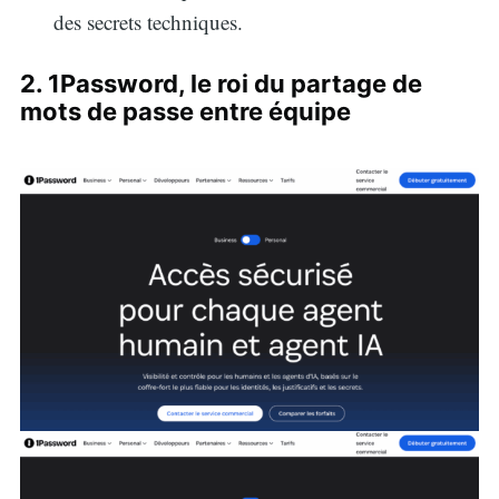
des secrets techniques.
2. 1Password, le roi du partage de
mots de passe entre équipe