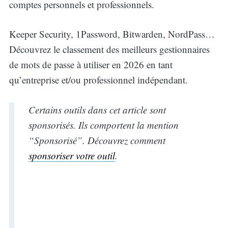
comptes personnels et professionnels.
Keeper Security, 1Password, Bitwarden, NordPass…
Découvrez le classement des meilleurs gestionnaires
de mots de passe à utiliser en 2026 en tant
qu’entreprise et/ou professionnel indépendant.
Certains outils dans cet article sont
sponsorisés. Ils comportent la mention
“Sponsorisé”. Découvrez comment
sponsoriser votre outil
.