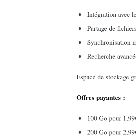
Intégration avec l
Partage de fichiers
Synchronisation m
Recherche avancée
Espace de stockage gr
Offres payantes :
100 Go pour 1,99
200 Go pour 2,99