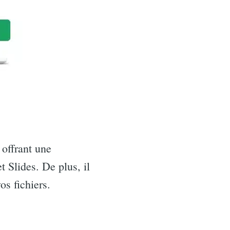
 offrant une
t Slides. De plus, il
os fichiers.