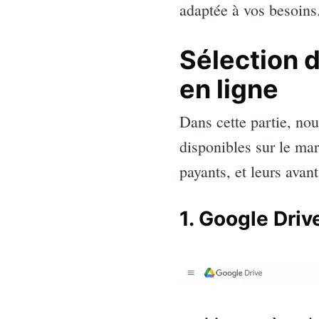
adaptée à vos besoins
Sélection 
en ligne
Dans cette partie, nou
disponibles sur le mar
payants, et leurs avan
1. Google Drive