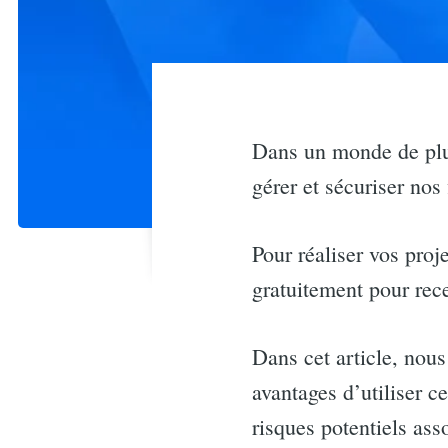
Dans un monde de plus
gérer et sécuriser nos
Pour réaliser vos proj
gratuitement pour rec
Dans cet article, nous
avantages d’utiliser ce
risques potentiels ass