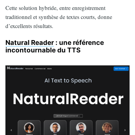
Cette solution hybride, entre enregistrement
traditionnel et synthèse de textes courts, donne
d’excellents résultats.
Natural Reader
: une référence
incontournable du TTS