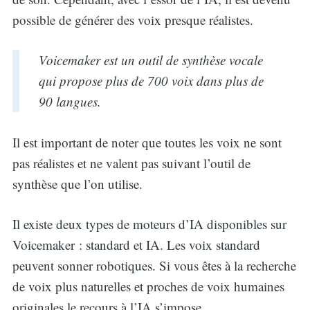
possible de générer des voix presque réalistes.
Voicemaker est un outil de synthèse vocale
qui propose plus de 700 voix dans plus de
90 langues.
Il est important de noter que toutes les voix ne sont
pas réalistes et ne valent pas suivant l’outil de
synthèse que l’on utilise.
Il existe deux types de moteurs d’IA disponibles sur
Voicemaker : standard et IA. Les voix standard
peuvent sonner robotiques. Si vous êtes à la recherche
de voix plus naturelles et proches de voix humaines
originales le recours à l’IA s’impose.