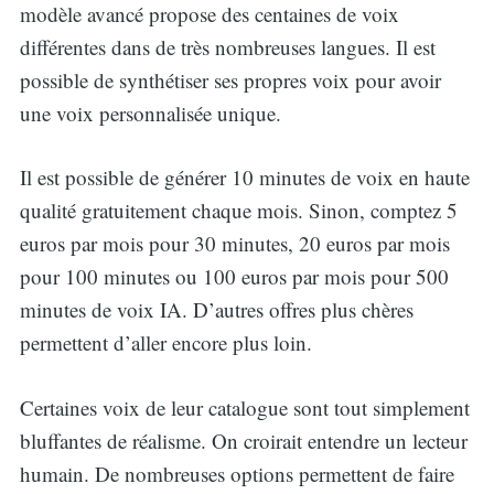
modèle avancé propose des centaines de voix
différentes dans de très nombreuses langues. Il est
possible de synthétiser ses propres voix pour avoir
une voix personnalisée unique.
Il est possible de générer 10 minutes de voix en haute
qualité gratuitement chaque mois. Sinon, comptez 5
euros par mois pour 30 minutes, 20 euros par mois
pour 100 minutes ou 100 euros par mois pour 500
minutes de voix IA. D’autres offres plus chères
permettent d’aller encore plus loin.
Certaines voix de leur catalogue sont tout simplement
bluffantes de réalisme. On croirait entendre un lecteur
humain. De nombreuses options permettent de faire