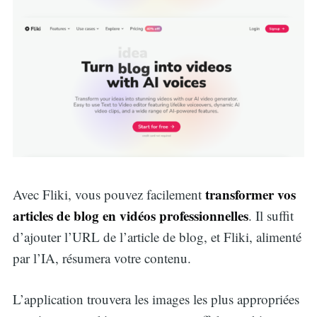
transformer vos
Avec Fliki, vous pouvez facilement
articles de blog en vidéos professionnelles
. Il suffit
d’ajouter l’URL de l’article de blog, et Fliki, alimenté
par l’IA, résumera votre contenu.
L’application trouvera les images les plus appropriées