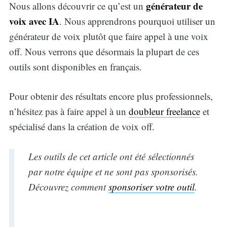
générateur de
Nous allons découvrir ce qu’est un
voix avec IA
. Nous apprendrons pourquoi utiliser un
générateur de voix plutôt que faire appel à une voix
off. Nous verrons que désormais la plupart de ces
outils sont disponibles en français.
Pour obtenir des résultats encore plus professionnels,
n’hésitez pas à faire appel à un
doubleur freelance
et
spécialisé dans la création de voix off.
Les outils de cet article ont été sélectionnés
par notre équipe et ne sont pas sponsorisés.
Découvrez comment
sponsoriser votre outil
.