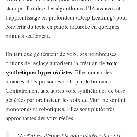
startups. Il utilise des algorithmes d’IA avancés et
l’apprentissage en profondeur (Deep Learning) pour
convertir du texte en parole naturelle en quelques
minutes seulement.
En tant que générateur de voix, ses nombreuses
voix
options de réglage autorisent la création de
synthétiques hyperréalistes
. Elles imitent les
nuances et les prosodies de la parole humaine.
Contrairement aux autres voix synthétiques de base
générées par ordinateur, les voix de Murf ne sont ni
monotones ni robotiques. Elles sont plutôt très
approchantes des voix réelles.
Murf.ai est disponible pour générer des voix