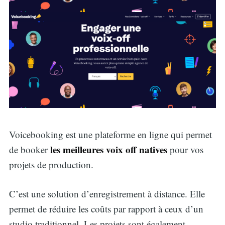
Voicebooking est une plateforme en ligne qui permet
les meilleures voix off natives
de booker
pour vos
projets de production.
C’est une solution d’enregistrement à distance. Elle
permet de réduire les coûts par rapport à ceux d’un
studio traditionnel. Les projets sont également