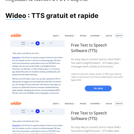
Wideo
: TTS gratuit et rapide