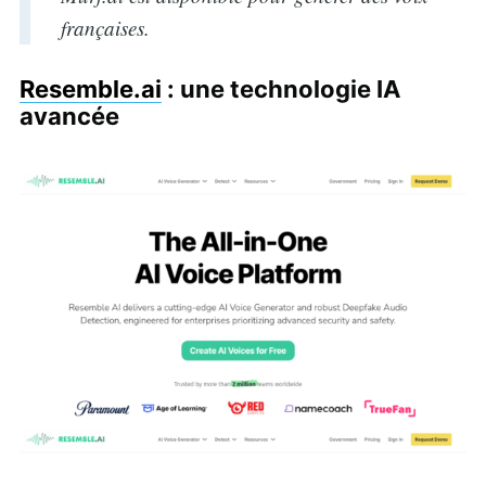
françaises.
Resemble.ai
: une technologie IA
avancée