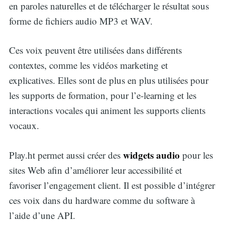
en paroles naturelles et de télécharger le résultat sous
forme de fichiers audio MP3 et WAV.
Ces voix peuvent être utilisées dans différents
contextes, comme les vidéos marketing et
explicatives. Elles sont de plus en plus utilisées pour
les supports de formation, pour l’e-learning et les
interactions vocales qui animent les supports clients
vocaux.
widgets audio
Play.ht permet aussi créer des
pour les
sites Web afin d’améliorer leur accessibilité et
favoriser l’engagement client. Il est possible d’intégrer
ces voix dans du hardware comme du software à
l’aide d’une API.