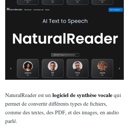
logiciel de synthèse vocale
NaturalReader est un
qui
permet de convertir différents types de fichiers,
comme des textes, des PDF, et des images, en audio
parlé.