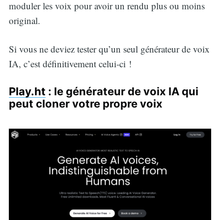
moduler les voix pour avoir un rendu plus ou moins
original.
Si vous ne deviez tester qu’un seul générateur de voix
IA, c’est définitivement celui-ci !
Play.ht
: le générateur de voix IA qui
peut cloner votre propre voix