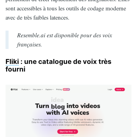
sont accessibles à tous les outils de codage moderne
for:
avec de très faibles latences.
Resemble.ai est disponible pour des voix
françaises.
Fliki
: une catalogue de voix très
fourni