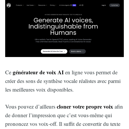
générateur de voix AI
Ce
en ligne vous permet de
créer des sons de synthèse vocale réalistes avec parmi
les meilleures voix disponibles.
cloner votre propre voix
Vous pouvez d’ailleurs
afin
de donner l’impression que c’est vous-même qui
prononcez vos voix-off. Il suffit de convertir du texte