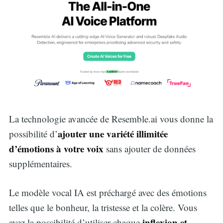
La technologie avancée de Resemble.ai vous donne la
ajouter une variété illimitée
possibilité d’
d’émotions à votre voix
sans ajouter de données
supplémentaires.
Le modèle vocal IA est préchargé avec des émotions
telles que le bonheur, la tristesse et la colère. Vous
inflexion et
avez la possibilité d’utiliser chaque