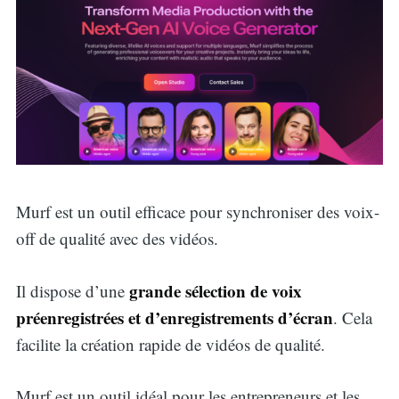
Murf est un outil efficace pour synchroniser des voix-
off de qualité avec des vidéos.
grande sélection de voix
Il dispose d’une
préenregistrées et d’enregistrements d’écran
. Cela
facilite la création rapide de vidéos de qualité.
Murf est un outil idéal pour les entrepreneurs et les