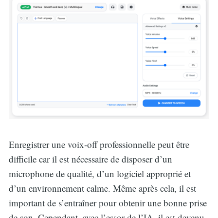
Enregistrer une voix-off professionnelle peut être
difficile car il est nécessaire de disposer d’un
microphone de qualité, d’un logiciel approprié et
d’un environnement calme. Même après cela, il est
important de s’entraîner pour obtenir une bonne prise
de son. Cependant, avec l’essor de l’IA, il est devenu