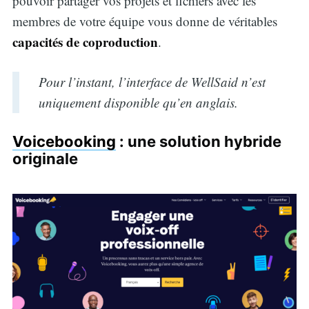
pouvoir partager vos projets et fichiers avec les
membres de votre équipe vous donne de véritables
capacités de coproduction
.
Pour l’instant, l’interface de WellSaid n’est
uniquement disponible qu’en anglais.
Voicebooking
: une solution hybride
originale