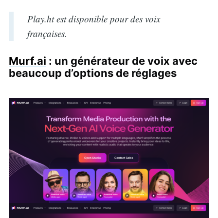
Play.ht est disponible pour des voix
françaises.
Murf.ai
: un générateur de voix avec
beaucoup d’options de réglages