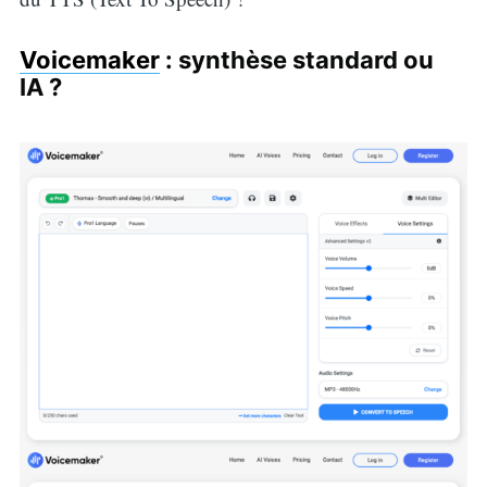
Voicemaker
: synthèse standard ou
IA ?