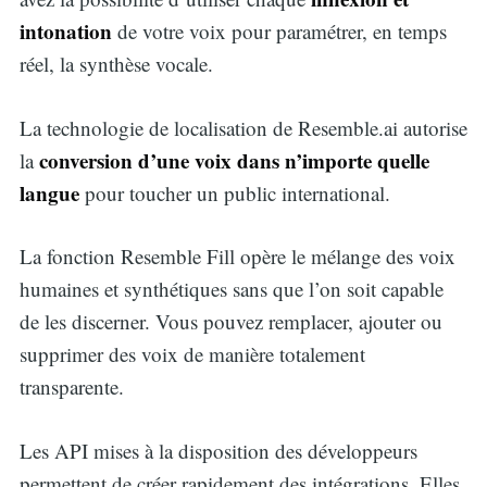
intonation
de votre voix pour paramétrer, en temps
réel, la synthèse vocale.
La technologie de localisation de Resemble.ai autorise
conversion d’une voix dans n’importe quelle
la
langue
pour toucher un public international.
La fonction Resemble Fill opère le mélange des voix
humaines et synthétiques sans que l’on soit capable
de les discerner. Vous pouvez remplacer, ajouter ou
supprimer des voix de manière totalement
transparente.
Search
Les API mises à la disposition des développeurs
permettent de créer rapidement des intégrations. Elles