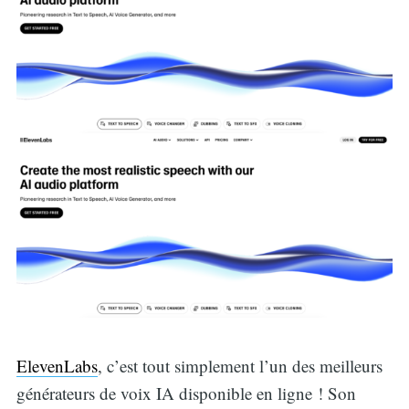
ElevenLabs
, c’est tout simplement l’un des meilleurs
générateurs de voix IA disponible en ligne ! Son