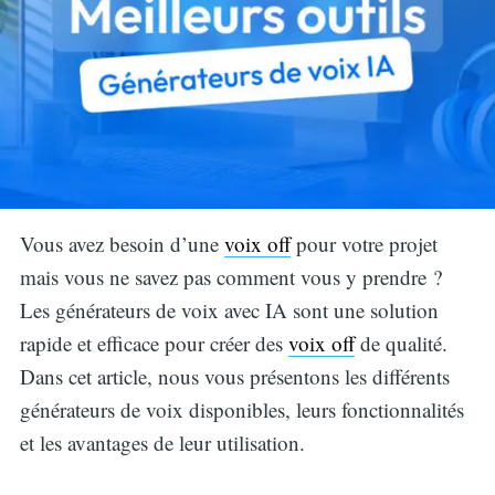
Vous avez besoin d’une
voix off
pour votre projet
mais vous ne savez pas comment vous y prendre ?
Les générateurs de voix avec IA sont une solution
rapide et efficace pour créer des
voix off
de qualité.
Dans cet article, nous vous présentons les différents
générateurs de voix disponibles, leurs fonctionnalités
et les avantages de leur utilisation.