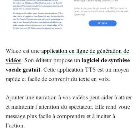
Wideo est une
application en ligne de génération de
logiciel de synthèse
vidéos
. Son éditeur propose un
vocale gratuit
. Cette application TTS est un moyen
rapide et facile de convertir du texte en voix.
Ajouter une narration à vos vidéos peut aider à attirer
et maintenir l’attention du spectateur. Elle rend votre
message plus facile à comprendre et à inciter à
l’action.