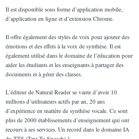
Il est disponible sous forme d’application mobile,
d’application en ligne et d’extension Chrome.
Il offre également des styles de voix pour ajouter des
émotions et des effets à la voix de synthèse. Il est
également utilisé dans le domaine de l’éducation pour
aider les étudiants et les enseignants à partager des
documents et à gérer des classes.
L’éditeur de Natural Reader se vante d’avoir 10
millions d’utilisateurs actifs par an, 20 ans
d’expérience en matière de synthèse vocale. Ce sont
plus de 2000 établissements d’enseignement qui ont
recours à ses services. Un record dans le domaine IA
du TTS (Text To Speech) !