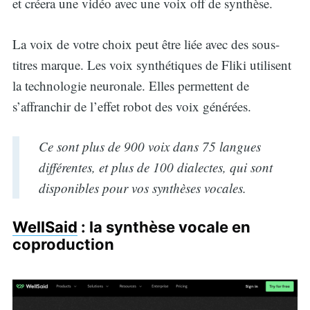
et créera une vidéo avec une voix off de synthèse.
La voix de votre choix peut être liée avec des sous-
titres marque. Les voix synthétiques de Fliki utilisent
la technologie neuronale. Elles permettent de
s’affranchir de l’effet robot des voix générées.
Ce sont plus de 900 voix dans 75 langues
différentes, et plus de 100 dialectes, qui sont
disponibles pour vos synthèses vocales.
WellSaid
: la synthèse vocale en
coproduction