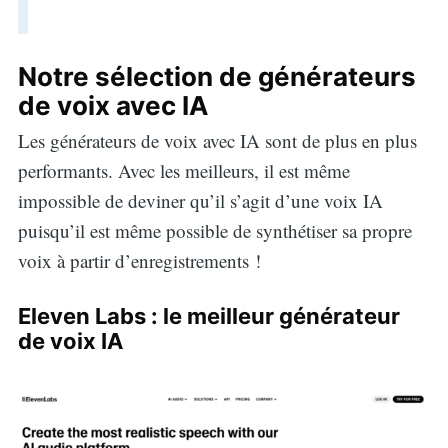
Notre sélection de générateurs
de voix avec IA
Les générateurs de voix avec IA sont de plus en plus
performants. Avec les meilleurs, il est même
impossible de deviner qu’il s’agit d’une voix IA
puisqu’il est même possible de synthétiser sa propre
voix à partir d’enregistrements !
Eleven Labs : le meilleur générateur
de voix IA