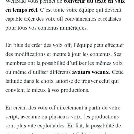
convertir du texte en voix
WellSaid vous permet de
en temps réel
. C’est toute votre équipe qui devient
capable créer des voix off convaincantes et réalistes
pour tous vos contenus numériques.
En plus de créer des voix off, l’équipe peut effectuer
des modifications et mettre à jour les contenus. Ses
membres ont la possibilité d’utiliser les mêmes voix
avatars vocaux
ou même d’utiliser différents
. Cette
latitude dans le choix autorise de trouver celui qui
convient le mieux à vos productions.
En créant des voix off directement à partir de votre
script, avec une ou plusieurs voix, les productions
sont plus vite exploitables. En fait, la possibilité de