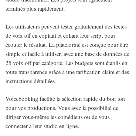
terminés plus rapidement.
Les utilisateurs peuvent tester gratuitement des textes
de voix off en copiant et collant leur script pour
écouter le résultat. La plateforme est conçue pour être
simple et facile à utiliser, avec une base de données de
25 voix off par catégorie. Les budgets sont établis en
toute transparence grâce à une tarification claire et des
instructions détaillées.
Voicebooking facilite la sélection rapide du bon ton
pour vos productions. Vous avez la possibilité de
diriger vous-même les comédiens ou de vous
connecter à leur studio en ligne.