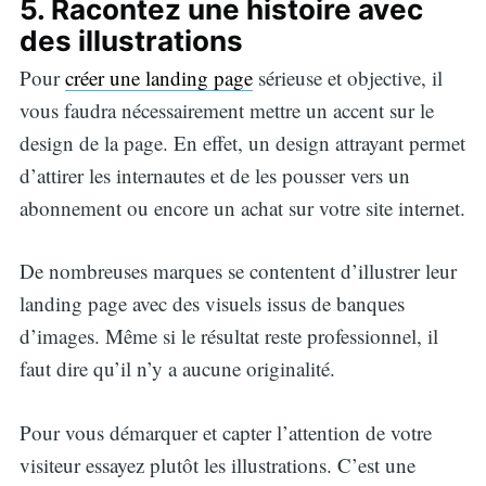
5. Racontez une histoire avec
des illustrations
Pour
créer une landing page
sérieuse et objective, il
vous faudra nécessairement mettre un accent sur le
design de la page. En effet, un design attrayant permet
d’attirer les internautes et de les pousser vers un
abonnement ou encore un achat sur votre site internet.
De nombreuses marques se contentent d’illustrer leur
landing page avec des visuels issus de banques
d’images. Même si le résultat reste professionnel, il
faut dire qu’il n’y a aucune originalité.
Pour vous démarquer et capter l’attention de votre
visiteur essayez plutôt les illustrations. C’est une