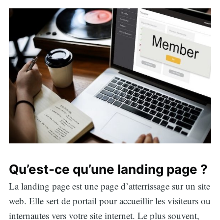
Qu’est-ce qu’une landing page ?
La landing page est une page d’atterrissage sur un site
web. Elle sert de portail pour accueillir les visiteurs ou
internautes vers votre site internet. Le plus souvent,