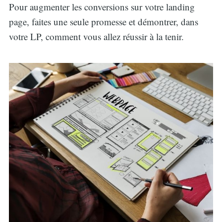
Pour augmenter les conversions sur votre landing
page, faites une seule promesse et démontrer, dans
votre LP, comment vous allez réussir à la tenir.