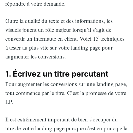
répondre à votre demande.
Outre la qualité du texte et des informations, les
visuels jouent un rôle majeur lorsqu’il s’agit de
convertir un internaute en client. Voici 15 techniques
à tester au plus vite sur votre landing page pour
augmenter les conversions.
1. Écrivez un titre percutant
Pour augmenter les conversions sur une landing page,
tout commence par le titre. C’est la promesse de votre
LP.
Il est extrêmement important de bien s’occuper du
titre de votre landing page puisque c’est en principe la