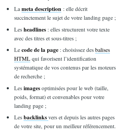
meta description
La
: elle décrit
succinctement le sujet de votre landing page ;
headlines
Les
: elles structurent votre texte
avec des titres et sous-titres ;
code de la page
Le
: choisissez des
balises
HTML
qui favorisent l’identification
systématique de vos contenus par les moteurs
de recherche ;
images
Les
optimisées pour le web (taille,
poids, format) et convenables pour votre
landing page ;
backlinks
Les
vers et depuis les autres pages
de votre site, pour un meilleur référencement.