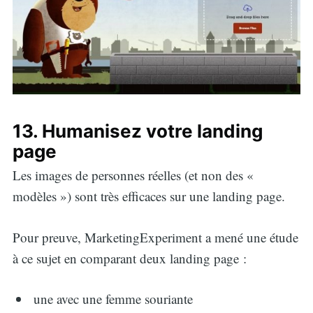
13. Humanisez votre landing
page
Les images de personnes réelles (et non des «
modèles ») sont très efficaces sur une landing page.
Pour preuve, MarketingExperiment a mené une étude
à ce sujet en comparant deux landing page :
une avec une femme souriante