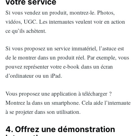
votre service
Si vous vendez un produit, montrez-le. Photos,
vidéos, UGC. Les internautes veulent voir en action
ce qu’ils achètent.
Si vous proposez un service immatériel, l’astuce est
de le montrer dans un produit réel. Par exemple, vous
pouvez représenter votre e-book dans un écran
d’ordinateur ou un iPad.
Vous proposez une application à télécharger ?
Montrez la dans un smartphone. Cela aide l’internaute
à se projeter dans son utilisation.
4. Offrez une démonstration