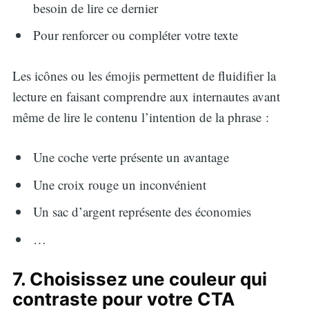
besoin de lire ce dernier
Pour renforcer ou compléter votre texte
Les icônes ou les émojis permettent de fluidifier la
lecture en faisant comprendre aux internautes avant
même de lire le contenu l’intention de la phrase :
Une coche verte présente un avantage
Une croix rouge un inconvénient
Un sac d’argent représente des économies
…
7. Choisissez une couleur qui
contraste pour votre CTA