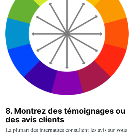
8. Montrez des témoignages ou
des avis clients
Search
La plupart des internautes consultent les avis sur vous