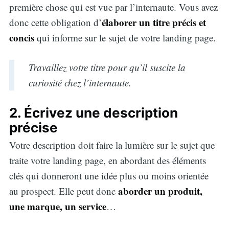
première chose qui est vue par l’internaute. Vous avez
élaborer un titre précis et
donc cette obligation d’
concis
qui informe sur le sujet de votre landing page.
Travaillez votre titre pour qu’il suscite la
curiosité chez l’internaute.
2. Écrivez une description
précise
Votre description doit faire la lumière sur le sujet que
traite votre landing page, en abordant des éléments
clés qui donneront une idée plus ou moins orientée
aborder un produit,
au prospect. Elle peut donc
une marque, un service
…