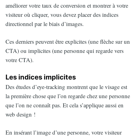
améliorer votre taux de conversion et montrer à votre
visiteur où cliquer, vous devez placer des indices
directionnel par le biais d’images.
Ces derniers peuvent être explicites (une flèche sur un
CTA) ou implicites (une personne qui regarde vers
votre CTA).
Les indices implicites
Des études d’eye-tracking montrent que le visage est
la première chose que l’on regarde chez une personne
que l’on ne connaît pas. Et cela s’applique aussi en
web design !
En insérant l’image d’une personne, votre visiteur