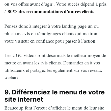
ou vos offres avant d’agir . Votre succès dépend à près
for:
80% des recommandations d’autres clients
à
.
Pensez donc à intégrer à votre landing page un ou
plusieurs avis ou témoignages clients qui mettront
votre visiteur en confiance pour passer à l’action.
Les UGC vidéos sont désormais le meilleur moyen de
mettre en avant les avis clients. Demandez en à vos
utilisateurs et partagez les également sur vos réseaux
sociaux.
9. Différenciez le menu de votre
site internet
Beaucoup font l’erreur d’afficher le menu de leur site