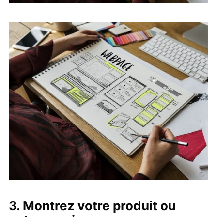
3. Montrez votre produit ou