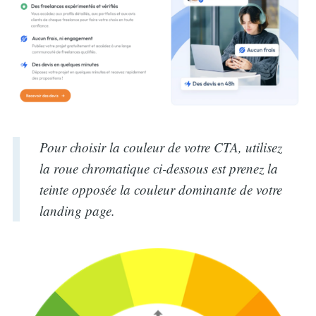
Pour choisir la couleur de votre CTA, utilisez
la roue chromatique ci-dessous est prenez la
teinte opposée la couleur dominante de votre
landing page.