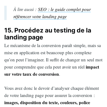
À lire aussi :
SEO : le guide complet pour
référencer votre landing page
15. Procédez au testing de la
landing page
Le mécanisme de la conversion paraît simple, mais sa
mise en application est beaucoup plus complexe
qu’on peut l’imaginer. Il suffit de changer un seul mot
impact
pour comprendre que cela peut avoir un réel
sur votre taux de conversion
.
Vous avez donc le devoir d’analyser chaque élément
de votre landing page pour assurer la conversion :
images, disposition du texte, couleurs, police