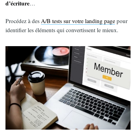
d’écriture
…
Procédez à des
A/B tests sur votre landing page
pour
identifier les éléments qui convertissent le mieux.