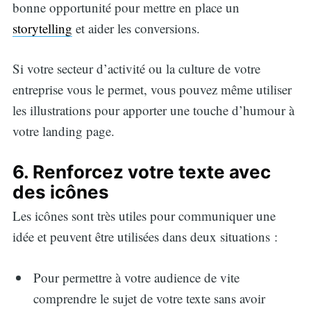
bonne opportunité pour mettre en place un
storytelling
et aider les conversions.
Si votre secteur d’activité ou la culture de votre
entreprise vous le permet, vous pouvez même utiliser
les illustrations pour apporter une touche d’humour à
votre landing page.
6. Renforcez votre texte avec
des icônes
Les icônes sont très utiles pour communiquer une
idée et peuvent être utilisées dans deux situations :
Pour permettre à votre audience de vite
comprendre le sujet de votre texte sans avoir