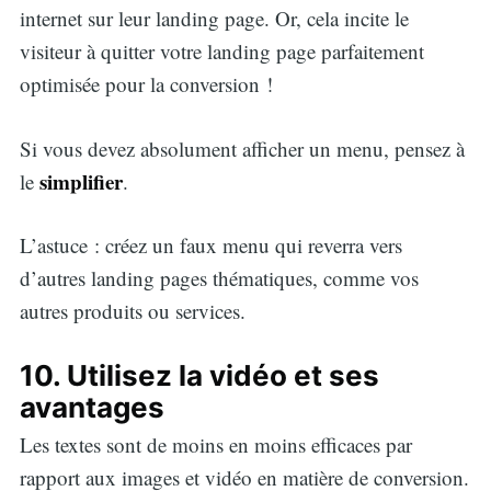
internet sur leur landing page. Or, cela incite le
visiteur à quitter votre landing page parfaitement
optimisée pour la conversion !
Si vous devez absolument afficher un menu, pensez à
simplifier
le
.
L’astuce : créez un faux menu qui reverra vers
d’autres landing pages thématiques, comme vos
autres produits ou services.
10. Utilisez la vidéo et ses
avantages
Les textes sont de moins en moins efficaces par
rapport aux images et vidéo en matière de conversion.