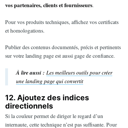
vos partenaires, clients et fournisseurs
.
Pour vos produits techniques, affichez vos certificats
et homologations.
Publier des contenus documentés, précis et pertinents
sur votre landing page est aussi gage de confiance.
À lire aussi :
Les meilleurs outils pour créer
une landing page qui convertit
12. Ajoutez des indices
directionnels
Si la couleur permet de diriger le regard d’un
internaute, cette technique n’est pas suffisante. Pour