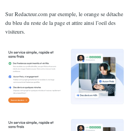
Sur Redacteur.com par exemple, le orange se détache
du bleu du reste de la page et attire ainsi l’oeil des
visiteurs.