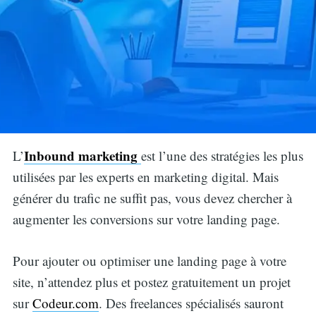
Inbound marketing
L’
est l’une des stratégies les plus
utilisées par les experts en marketing digital. Mais
générer du trafic ne suffit pas, vous devez chercher à
augmenter les conversions sur votre landing page.
Pour ajouter ou optimiser une landing page à votre
site, n’attendez plus et postez gratuitement un projet
sur
Codeur.com
. Des freelances spécialisés sauront