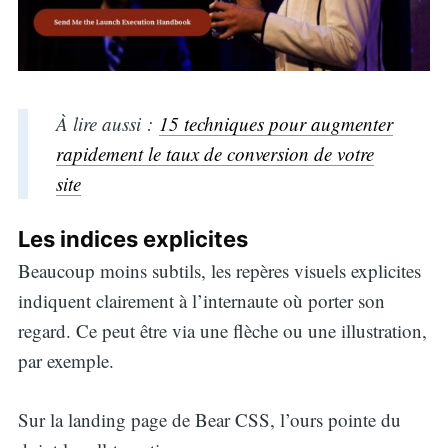
À lire aussi :
15 techniques pour augmenter
rapidement le taux de conversion de votre
site
Les indices explicites
Beaucoup moins subtils, les repères visuels explicites
indiquent clairement à l’internaute où porter son
regard. Ce peut être via une flèche ou une illustration,
par exemple.
Sur la landing page de Bear CSS, l’ours pointe du