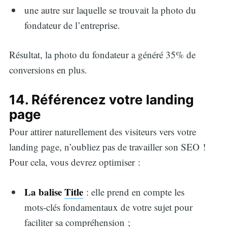
une autre sur laquelle se trouvait la photo du
fondateur de l’entreprise.
Résultat, la photo du fondateur a généré 35% de
conversions en plus.
14. Référencez votre landing
page
Pour attirer naturellement des visiteurs vers votre
landing page, n’oubliez pas de travailler son SEO !
Pour cela, vous devrez optimiser :
La balise
Title
: elle prend en compte les
mots-clés fondamentaux de votre sujet pour
faciliter sa compréhension ;