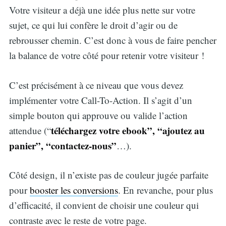
Votre visiteur a déjà une idée plus nette sur votre
sujet, ce qui lui confère le droit d’agir ou de
rebrousser chemin. C’est donc à vous de faire pencher
la balance de votre côté pour retenir votre visiteur !
C’est précisément à ce niveau que vous devez
implémenter votre Call-To-Action. Il s’agit d’un
simple bouton qui approuve ou valide l’action
téléchargez votre ebook”, “ajoutez au
attendue (“
panier”, “contactez-nous”
…).
Côté design, il n’existe pas de couleur jugée parfaite
pour
booster les conversions
. En revanche, pour plus
d’efficacité, il convient de choisir une couleur qui
contraste avec le reste de votre page.