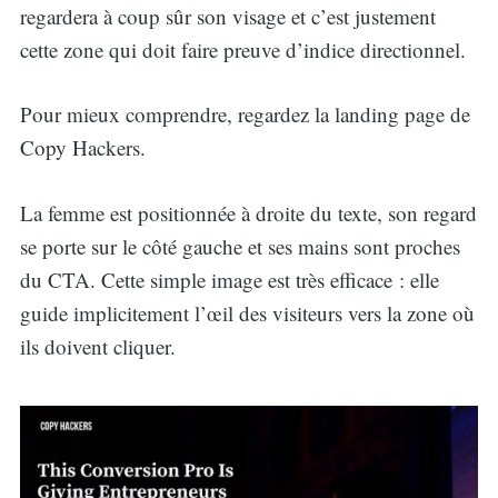
regardera à coup sûr son visage et c’est justement
cette zone qui doit faire preuve d’indice directionnel.
Pour mieux comprendre, regardez la landing page de
Copy Hackers.
La femme est positionnée à droite du texte, son regard
se porte sur le côté gauche et ses mains sont proches
du CTA. Cette simple image est très efficace : elle
guide implicitement l’œil des visiteurs vers la zone où
ils doivent cliquer.