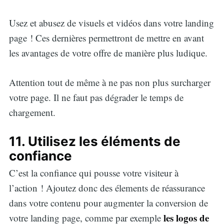
Usez et abusez de visuels et vidéos dans votre landing
page ! Ces dernières permettront de mettre en avant
les avantages de votre offre de manière plus ludique.
Attention tout de même à ne pas non plus surcharger
votre page. Il ne faut pas dégrader le temps de
chargement.
11. Utilisez les éléments de
confiance
C’est la confiance qui pousse votre visiteur à
l’action ! Ajoutez donc des élements de réassurance
dans votre contenu pour augmenter la conversion de
les logos de
votre landing page, comme par exemple