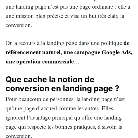
une landing page n’est pas une page ordinaire : elle a
une mission bien précise et vise un but très clair, la
conversion.
de
On a recours à la landing page dans une politique
référencement naturel, une campagne Google Ads,
une opération commerciale
…
Que cache la notion de
conversion en landing page ?
Pour beaucoup de personnes, la landing page n’est
qu’une page d’accueil comme les autres. Elles
ignorent l’avantage principal qu’offre une landing
page qui respecte les bonnes pratiques, à savoir, la
conversion.