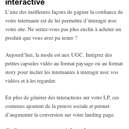
interactive
L’une des meilleures façons de gagner la confiance de
votre internaute est de lui permettre d’interagir avec
votre site. Ne seriez-vous pas plus enclin à acheter un
produit que vous avez pu tester ?
Aujourd’hui, la mode est aux UGC. Intégrez des
petites capsules vidéo au format paysage ou au format
story pour inciter les internautes à interagir avec vos
vidéos et à les regarder.
En plus de générer des interactions sur votre LP, ces
contenus ajoutent de la preuve sociale et permet
d’augmenter la conversion sur votre landing page.