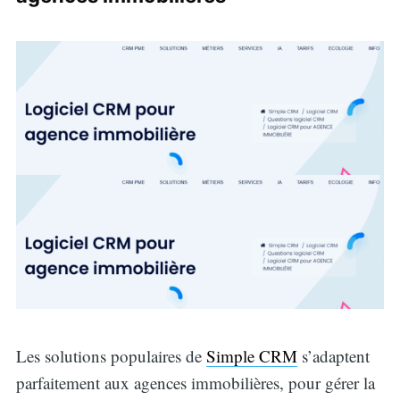
for:
Les solutions populaires de
Simple CRM
s’adaptent
parfaitement aux agences immobilières, pour gérer la