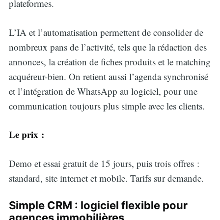
plateformes.
L’IA et l’automatisation permettent de consolider de
nombreux pans de l’activité, tels que la rédaction des
annonces, la création de fiches produits et le matching
acquéreur-bien. On retient aussi l’agenda synchronisé
et l’intégration de WhatsApp au logiciel, pour une
communication toujours plus simple avec les clients.
Le prix :
Demo et essai gratuit de 15 jours, puis trois offres :
standard, site internet et mobile. Tarifs sur demande.
Search
Simple CRM : logiciel flexible pour
agences immobilières