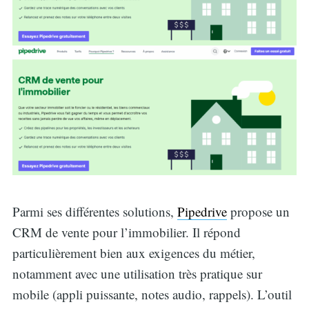
Parmi ses différentes solutions,
Pipedrive
propose un
CRM de vente pour l’immobilier. Il répond
particulièrement bien aux exigences du métier,
notamment avec une utilisation très pratique sur
mobile (appli puissante, notes audio, rappels). L’outil