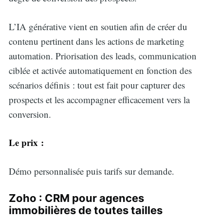
L’IA générative vient en soutien afin de créer du
contenu pertinent dans les actions de marketing
automation. Priorisation des leads, communication
ciblée et activée automatiquement en fonction des
scénarios définis : tout est fait pour capturer des
prospects et les accompagner efficacement vers la
conversion.
Le prix :
Démo personnalisée puis tarifs sur demande.
Zoho : CRM pour agences
immobilières de toutes tailles