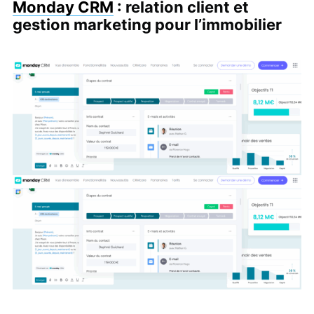
Monday CRM
: relation client et
gestion marketing pour l’immobilier