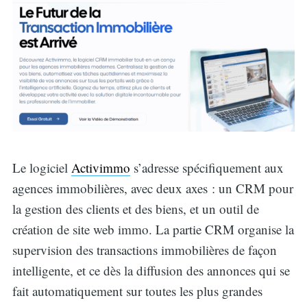
Le logiciel
Activimmo
s’adresse spécifiquement aux
agences immobilières, avec deux axes : un CRM pour
la gestion des clients et des biens, et un outil de
création de site web immo. La partie CRM organise la
supervision des transactions immobilières de façon
intelligente, et ce dès la diffusion des annonces qui se
fait automatiquement sur toutes les plus grandes