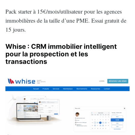
Pack starter à 15€/mois/utilisateur pour les agences
immobilières de la taille d’une PME. Essai gratuit de
15 jours.
Whise : CRM immobilier intelligent
pour la prospection et les
transactions