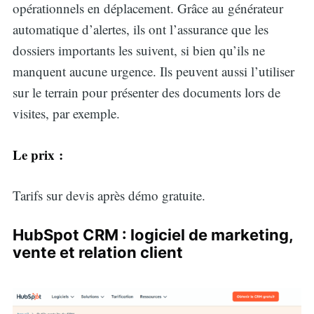
opérationnels en déplacement. Grâce au générateur
automatique d’alertes, ils ont l’assurance que les
dossiers importants les suivent, si bien qu’ils ne
manquent aucune urgence. Ils peuvent aussi l’utiliser
sur le terrain pour présenter des documents lors de
visites, par exemple.
Le prix :
Tarifs sur devis après démo gratuite.
HubSpot CRM : logiciel de marketing,
vente et relation client