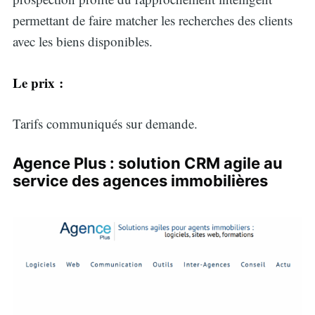
permettant de faire matcher les recherches des clients
avec les biens disponibles.
Le prix :
Tarifs communiqués sur demande.
Agence Plus : solution CRM agile au
service des agences immobilières