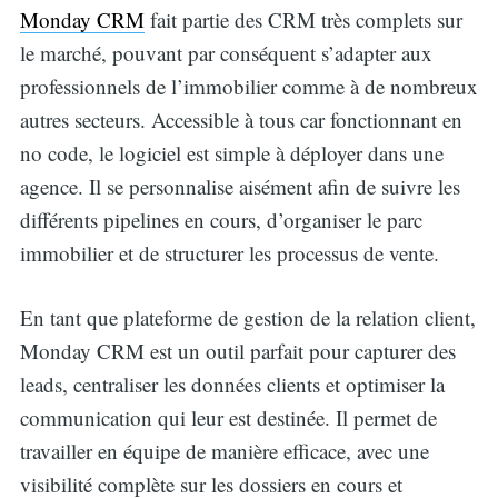
Monday CRM
fait partie des CRM très complets sur
le marché, pouvant par conséquent s’adapter aux
professionnels de l’immobilier comme à de nombreux
autres secteurs. Accessible à tous car fonctionnant en
no code, le logiciel est simple à déployer dans une
agence. Il se personnalise aisément afin de suivre les
différents pipelines en cours, d’organiser le parc
immobilier et de structurer les processus de vente.
En tant que plateforme de gestion de la relation client,
Monday CRM est un outil parfait pour capturer des
leads, centraliser les données clients et optimiser la
communication qui leur est destinée. Il permet de
travailler en équipe de manière efficace, avec une
visibilité complète sur les dossiers en cours et