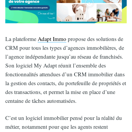
La plateforme
Adapt Immo
propose des solutions de
CRM pour tous les types d’agences immobilières, de
l’agence indépendante jusqu’au réseau de franchisés.
Son logiciel My Adapt réunit l’ensemble des
fonctionnalités attendues d’un CRM immobilier dans
la gestion des contacts, du portefeuille de propriétés et
des transactions, et permet la mise en place d’une
centaine de tâches automatisées.
C’est un logiciel immobilier pensé pour la réalité du
métier, notamment pour que les agents restent