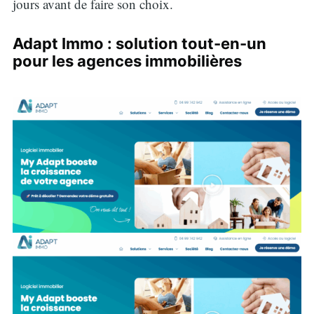
jours avant de faire son choix.
Adapt Immo : solution tout-en-un
pour les agences immobilières