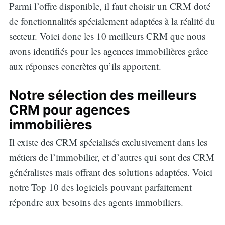
Parmi l’offre disponible, il faut choisir un CRM doté
de fonctionnalités spécialement adaptées à la réalité du
secteur. Voici donc les 10 meilleurs CRM que nous
avons identifiés pour les agences immobilières grâce
aux réponses concrètes qu’ils apportent.
Notre sélection des meilleurs
CRM pour agences
immobilières
Il existe des CRM spécialisés exclusivement dans les
métiers de l’immobilier, et d’autres qui sont des CRM
généralistes mais offrant des solutions adaptées. Voici
notre Top 10 des logiciels pouvant parfaitement
répondre aux besoins des agents immobiliers.