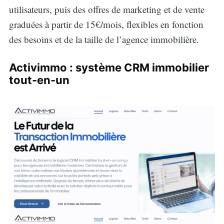
utilisateurs, puis des offres de marketing et de vente
graduées à partir de 15€/mois, flexibles en fonction
des besoins et de la taille de l’agence immobilière.
Activimmo : système CRM immobilier
tout-en-un