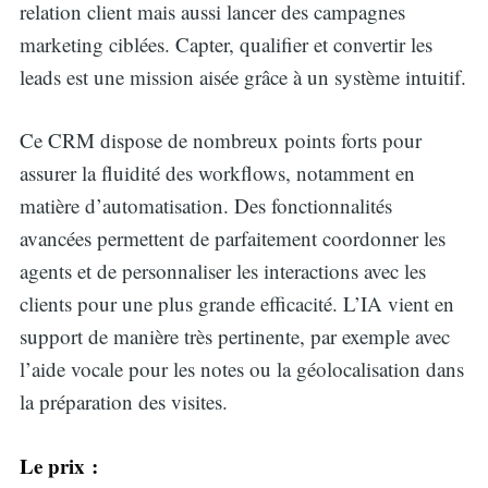
relation client mais aussi lancer des campagnes
marketing ciblées. Capter, qualifier et convertir les
leads est une mission aisée grâce à un système intuitif.
Ce CRM dispose de nombreux points forts pour
assurer la fluidité des workflows, notamment en
matière d’automatisation. Des fonctionnalités
avancées permettent de parfaitement coordonner les
agents et de personnaliser les interactions avec les
clients pour une plus grande efficacité. L’IA vient en
support de manière très pertinente, par exemple avec
l’aide vocale pour les notes ou la géolocalisation dans
la préparation des visites.
Le prix :