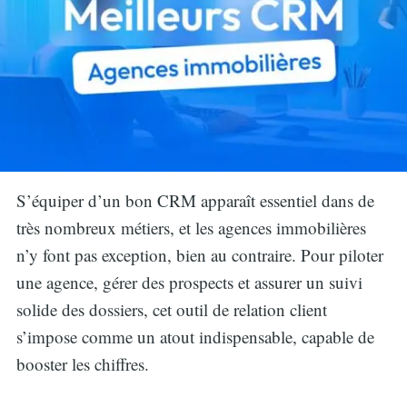
S’équiper d’un bon CRM apparaît essentiel dans de
très nombreux métiers, et les agences immobilières
n’y font pas exception, bien au contraire. Pour piloter
une agence, gérer des prospects et assurer un suivi
solide des dossiers, cet outil de relation client
s’impose comme un atout indispensable, capable de
booster les chiffres.