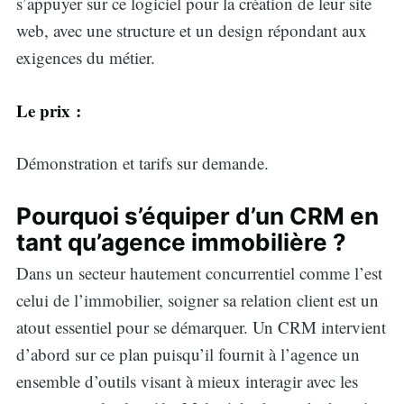
s’appuyer sur ce logiciel pour la création de leur site
web, avec une structure et un design répondant aux
exigences du métier.
Le prix :
Démonstration et tarifs sur demande.
Pourquoi s’équiper d’un CRM en
tant qu’agence immobilière ?
Dans un secteur hautement concurrentiel comme l’est
celui de l’immobilier, soigner sa relation client est un
atout essentiel pour se démarquer. Un CRM intervient
d’abord sur ce plan puisqu’il fournit à l’agence un
ensemble d’outils visant à mieux interagir avec les