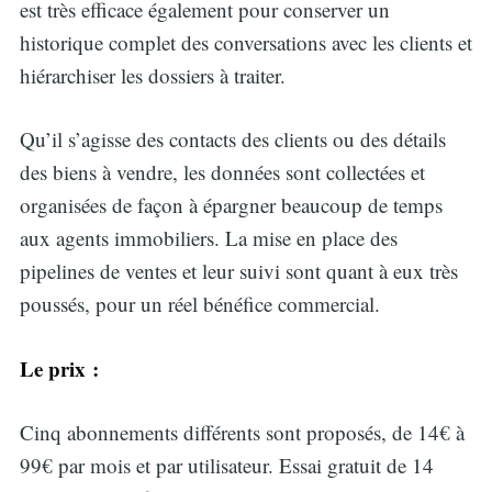
est très efficace également pour conserver un
historique complet des conversations avec les clients et
hiérarchiser les dossiers à traiter.
Qu’il s’agisse des contacts des clients ou des détails
des biens à vendre, les données sont collectées et
organisées de façon à épargner beaucoup de temps
aux agents immobiliers. La mise en place des
pipelines de ventes et leur suivi sont quant à eux très
poussés, pour un réel bénéfice commercial.
Le prix :
Cinq abonnements différents sont proposés, de 14€ à
99€ par mois et par utilisateur. Essai gratuit de 14