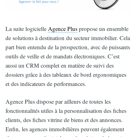
La suite logicielle
Agence Plus
propose un ensemble
de solutions à destination du secteur immobilier. Cela
part bien entendu de la prospection, avec de puissants
outils de veille et de mandats électroniques. C’est
aussi un CRM complet en matière de suivi des
dossiers grâce à des tableaux de bord ergonomiques
et des indicateurs de performances.
Agence Plus dispose par ailleurs de toutes les
fonctionnalités utiles à la personnalisation des fiches
clients, des fiches vitrine de biens et des annonces.
Enfin, les agences immobilières peuvent également