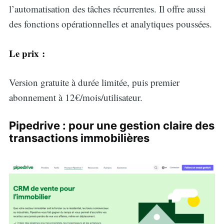
l’automatisation des tâches récurrentes. Il offre aussi
des fonctions opérationnelles et analytiques poussées.
Le prix :
Version gratuite à durée limitée, puis premier
abonnement à 12€/mois/utilisateur.
Pipedrive : pour une gestion claire des
transactions immobilières