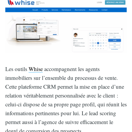
Les outils
Whise
accompagnent les agents
immobiliers sur l’ensemble du processus de vente.
Cette plateforme CRM permet la mise en place d’une
relation véritablement personnalisée avec le client :
celui-ci dispose de sa propre page profil, qui réunit les
informations pertinentes pour lui. Le lead scoring
permet aussi à l’agence de suivre efficacement le
degré de conversion des prospects.