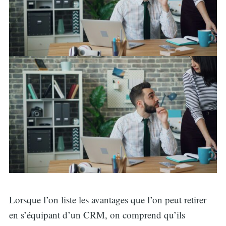
Lorsque l’on liste les avantages que l’on peut retirer
en s’équipant d’un CRM, on comprend qu’ils