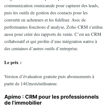
communication omnicanale pour capturer des leads,
puis les outils de gestion des contacts pour les
convertir en acheteurs et les fidéliser. Avec de
performantes fonctions d’analyse, Zoho CRM s’utilise
aussi pour créer des rapports de vente. C’est un CRM
collaboratif et qui profite d’une intégration native à
des centaines d’autres outils d’entreprise.
Le prix :
Version d’évaluation gratuite puis abonnements à
partir de 14€/mois/utilisateur.
Apimo : CRM pour les professionnels
de l’immobilier