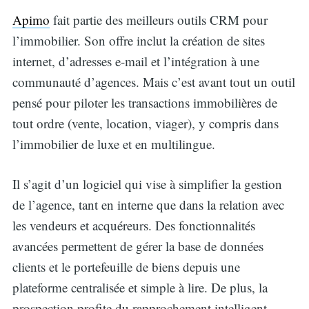
Apimo
fait partie des meilleurs outils CRM pour
l’immobilier. Son offre inclut la création de sites
internet, d’adresses e-mail et l’intégration à une
communauté d’agences. Mais c’est avant tout un outil
pensé pour piloter les transactions immobilières de
tout ordre (vente, location, viager), y compris dans
l’immobilier de luxe et en multilingue.
Il s’agit d’un logiciel qui vise à simplifier la gestion
de l’agence, tant en interne que dans la relation avec
les vendeurs et acquéreurs. Des fonctionnalités
avancées permettent de gérer la base de données
clients et le portefeuille de biens depuis une
plateforme centralisée et simple à lire. De plus, la
prospection profite du rapprochement intelligent