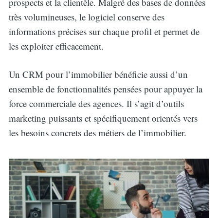
prospects et la clientèle. Malgré des bases de données
très volumineuses, le logiciel conserve des
informations précises sur chaque profil et permet de
les exploiter efficacement.
Un CRM pour l’immobilier bénéficie aussi d’un
ensemble de fonctionnalités pensées pour appuyer la
force commerciale des agences. Il s’agit d’outils
marketing puissants et spécifiquement orientés vers
les besoins concrets des métiers de l’immobilier.