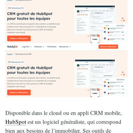
Disponible dans le cloud ou en appli CRM mobile,
HubSpot
est un logiciel généraliste, qui correspond
bien aux besoins de l’immobilier. Ses outils de