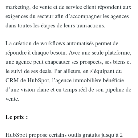
marketing, de vente et de service client répondent aux
exigences du secteur afin d’accompagner les agences
dans toutes les étapes de leurs transactions.
La création de workflows automatisés permet de
répondre à chaque besoin. Avec une seule plateforme,
une agence peut chapeauter ses prospects, ses biens et
le suivi de ses deals. Par ailleurs, en s’équipant du
CRM de HubSpot, l’agence immobilière bénéficie
d’une vision claire et en temps réel de son pipeline de
vente.
Le prix :
HubSpot propose certains outils gratuits jusqu’à 2