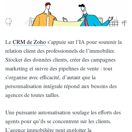
Le
CRM de Zoho
s’appuie sur l’IA pour soutenir la
relation client des professionnels de l’immobilier.
Stocker des données clients, créer des campagnes
marketing et suivre des pipelines de vente : tout
s’organise avec efficacité, d’autant que la
personnalisation intégrale répond aux besoins des
agences de toutes tailles.
Une puissante automatisation soulage les efforts des
agents pour qu’ils se concentrent sur les clients.
L’agence immobilière peut exploiter la